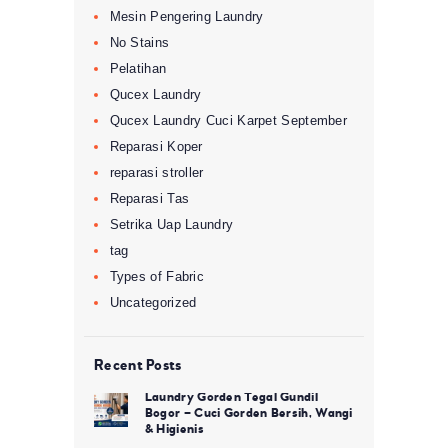
Mesin Pengering Laundry
No Stains
Pelatihan
Qucex Laundry
Qucex Laundry Cuci Karpet September
Reparasi Koper
reparasi stroller
Reparasi Tas
Setrika Uap Laundry
tag
Types of Fabric
Uncategorized
Recent Posts
Laundry Gorden Tegal Gundil
Bogor – Cuci Gorden Bersih, Wangi
& Higienis