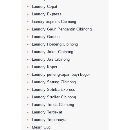
Laundry Cepat
Laundry Express
laundry express Cibinong
Laundry Gaun Pengantin Cibinong
Laundry Gorden
Laundry Hordeng Cibinong
Laundry Jaket Cibinong
Laundry Jas Cibinong
Laundry Koper
Laundry perlengkapan bayi bogor
Laundry Sarung Cibinong
Laundry Setrika Express
Laundry Stroller Cibinong
Laundry Tenda Cibinong
Laundry Terdekat
Laundry Terpercaya
Mesin Cuci