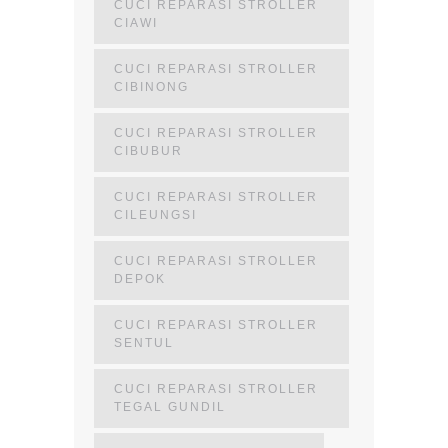
CUCI REPARASI STROLLER
CIAWI
CUCI REPARASI STROLLER
CIBINONG
CUCI REPARASI STROLLER
CIBUBUR
CUCI REPARASI STROLLER
CILEUNGSI
CUCI REPARASI STROLLER
DEPOK
CUCI REPARASI STROLLER
SENTUL
CUCI REPARASI STROLLER
TEGAL GUNDIL