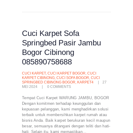
Cuci Karpet Sofa
Springbed Pasir Jambu
Bogor Cibinong
085890758688
CUCI KARPET
,
CUCI KARPET BOGOR
,
CUCI
KARPET CIBINONG
,
CUCI SOFA BOGOR
,
CUCI
SPRINGBED CIBINONG BOGOR
,
KARPET4
27
MEI 2024
0
COMMENTS
Tempat Cuci Karpet WARUNG JAMBU, BOGOR
Dengan komitmen terhadap keunggulan dan
kepuasan pelanggan, kami menghadirkan solusi
terbaik untuk membersihkan karpet rumah atau
bisnis Anda. Baik karpet berukuran kecil maupun
besar, semuanya ditangani dengan teliti dan hati-
hati. Selain itu, kami memastikan…