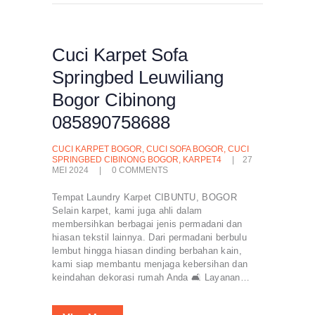
Cuci Karpet Sofa
Springbed Leuwiliang
Bogor Cibinong
085890758688
CUCI KARPET BOGOR
,
CUCI SOFA BOGOR
,
CUCI
SPRINGBED CIBINONG BOGOR
,
KARPET4
27
MEI 2024
0
COMMENTS
Tempat Laundry Karpet CIBUNTU, BOGOR
Selain karpet, kami juga ahli dalam
membersihkan berbagai jenis permadani dan
hiasan tekstil lainnya. Dari permadani berbulu
lembut hingga hiasan dinding berbahan kain,
kami siap membantu menjaga kebersihan dan
keindahan dekorasi rumah Anda 🛋️ Layanan…