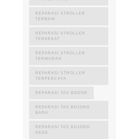
REPARASI STROLLER
TERBAIK
REPARASI STROLLER
TERDEKAT
REPARASI STROLLER
TERMURAH
REPARASI STROLLER
TERPERCAYA
REPARASI TAS BOGOR
REPARASI TAS BOJONG
BARU
REPARASI TAS BOJONG
GEDE