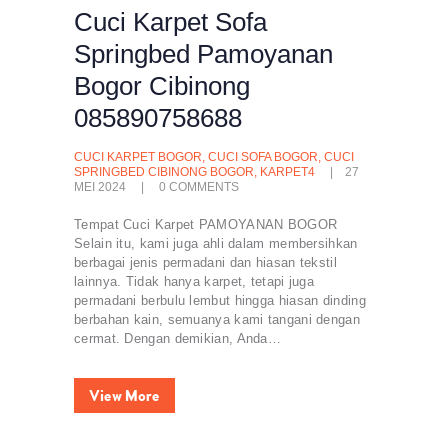
Cuci Karpet Sofa
Springbed Pamoyanan
Bogor Cibinong
085890758688
CUCI KARPET BOGOR
,
CUCI SOFA BOGOR
,
CUCI
SPRINGBED CIBINONG BOGOR
,
KARPET4
27
MEI 2024
0
COMMENTS
Tempat Cuci Karpet PAMOYANAN BOGOR
Selain itu, kami juga ahli dalam membersihkan
berbagai jenis permadani dan hiasan tekstil
lainnya. Tidak hanya karpet, tetapi juga
permadani berbulu lembut hingga hiasan dinding
berbahan kain, semuanya kami tangani dengan
cermat. Dengan demikian, Anda…
View More