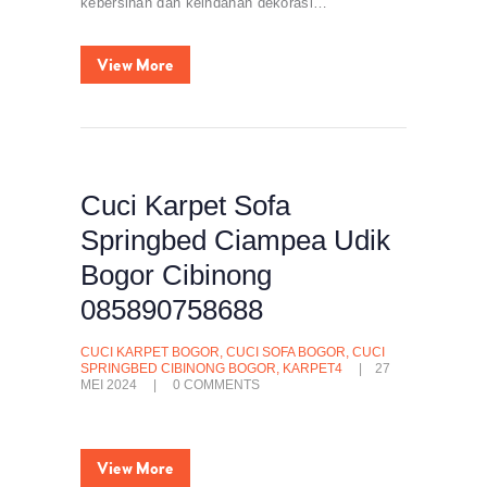
kebersihan dan keindahan dekorasi…
View More
Cuci Karpet Sofa
Springbed Ciampea Udik
Bogor Cibinong
085890758688
CUCI KARPET BOGOR
,
CUCI SOFA BOGOR
,
CUCI
SPRINGBED CIBINONG BOGOR
,
KARPET4
27
MEI 2024
0
COMMENTS
View More