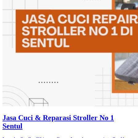
Jasa Cuci & Reparasi Stroller No 1
Sentul