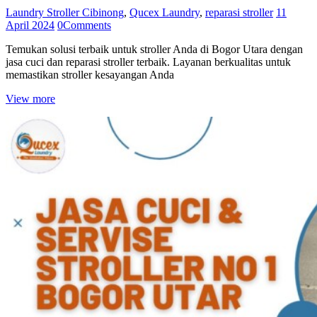
Laundry Stroller Cibinong
,
Qucex Laundry
,
reparasi stroller
11
April 2024
0
Comments
Temukan solusi terbaik untuk stroller Anda di Bogor Utara dengan
jasa cuci dan reparasi stroller terbaik. Layanan berkualitas untuk
memastikan stroller kesayangan Anda
View more