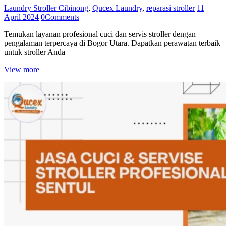
Laundry Stroller Cibinong
,
Qucex Laundry
,
reparasi stroller
11
April 2024
0
Comments
Temukan layanan profesional cuci dan servis stroller dengan
pengalaman terpercaya di Bogor Utara. Dapatkan perawatan terbaik
untuk stroller Anda
View more