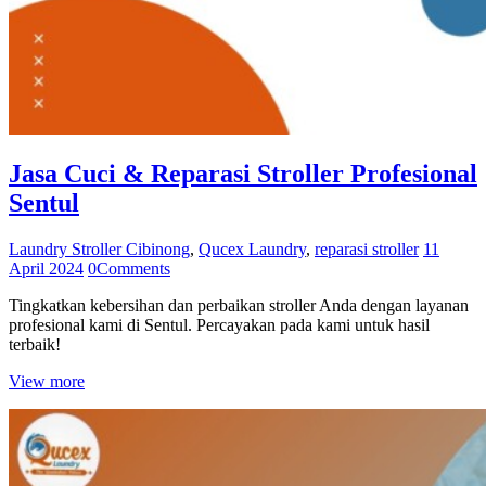
Jasa Cuci & Reparasi Stroller Profesional
Sentul
Laundry Stroller Cibinong
,
Qucex Laundry
,
reparasi stroller
11
April 2024
0
Comments
Tingkatkan kebersihan dan perbaikan stroller Anda dengan layanan
profesional kami di Sentul. Percayakan pada kami untuk hasil
terbaik!
View more