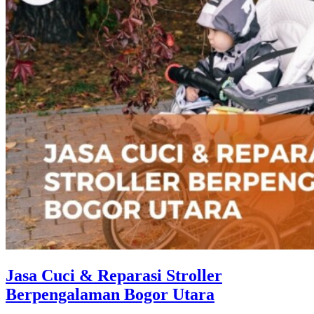
Jasa Cuci & Reparasi Stroller
Berpengalaman Bogor Utara