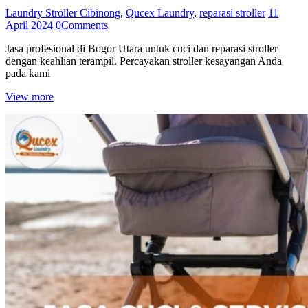
Laundry Stroller Cibinong
,
Qucex Laundry
,
reparasi stroller
11
April 2024
0
Comments
Jasa profesional di Bogor Utara untuk cuci dan reparasi stroller
dengan keahlian terampil. Percayakan stroller kesayangan Anda
pada kami
View more