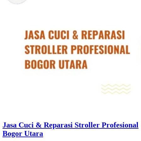
Jasa Cuci & Reparasi Stroller Profesional
Bogor Utara