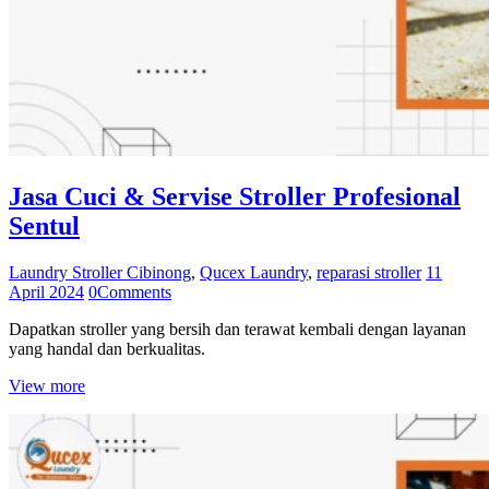
Jasa Cuci & Servise Stroller Profesional
Sentul
Laundry Stroller Cibinong
,
Qucex Laundry
,
reparasi stroller
11
April 2024
0
Comments
Dapatkan stroller yang bersih dan terawat kembali dengan layanan
yang handal dan berkualitas.
View more