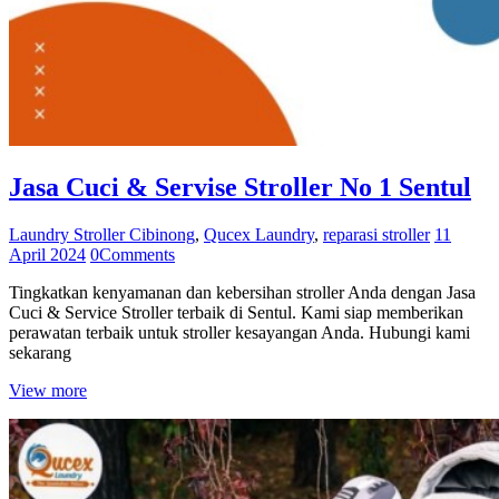
Jasa Cuci & Servise Stroller No 1 Sentul
Laundry Stroller Cibinong
,
Qucex Laundry
,
reparasi stroller
11
April 2024
0
Comments
Tingkatkan kenyamanan dan kebersihan stroller Anda dengan Jasa
Cuci & Service Stroller terbaik di Sentul. Kami siap memberikan
perawatan terbaik untuk stroller kesayangan Anda. Hubungi kami
sekarang
View more