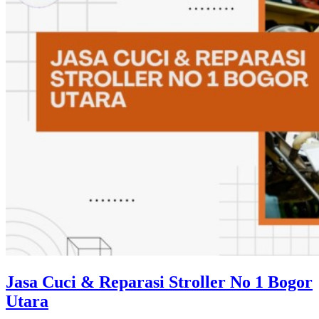
Jasa Cuci & Reparasi Stroller No 1 Bogor
Utara