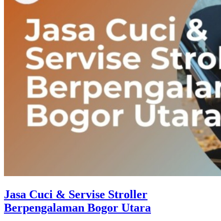
Jasa Cuci & Servise Stroller
Berpengalaman Bogor Utara