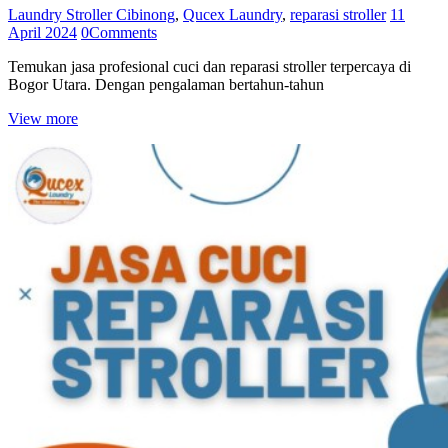
Laundry Stroller Cibinong
,
Qucex Laundry
,
reparasi stroller
11
April 2024
0
Comments
Temukan jasa profesional cuci dan reparasi stroller terpercaya di
Bogor Utara. Dengan pengalaman bertahun-tahun
View more