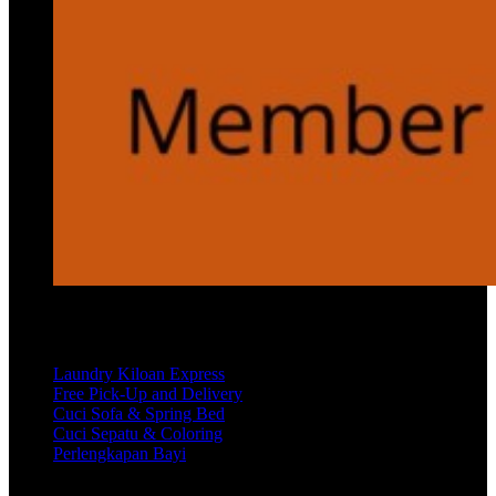
Services
Laundry Kiloan Express
Free Pick-Up and Delivery
Cuci Sofa & Spring Bed
Cuci Sepatu & Coloring
Perlengkapan Bayi