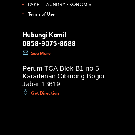
PAKET LAUNDRY EKONOMIS
Terms of Use
Hubungi Kami!
0858-9075-8688
See More
Perum TCA Blok B1 no 5
Karadenan Cibinong Bogor
Jabar 13619
Get Direction