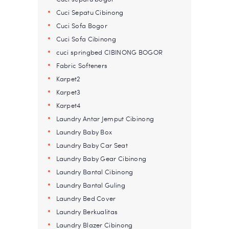
Cuci Sepatu Cibinong
Cuci Sofa Bogor
Cuci Sofa Cibinong
cuci springbed CIBINONG BOGOR
Fabric Softeners
Karpet2
Karpet3
Karpet4
Laundry Antar Jemput Cibinong
Laundry Baby Box
Laundry Baby Car Seat
Laundry Baby Gear Cibinong
Laundry Bantal Cibinong
Laundry Bantal Guling
Laundry Bed Cover
Laundry Berkualitas
Laundry Blazer Cibinong