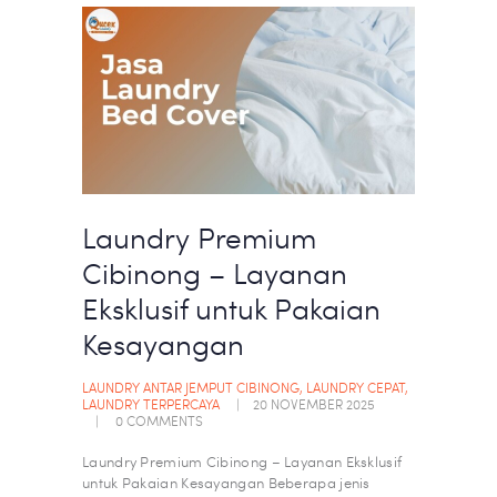
Laundry Premium
Cibinong – Layanan
Eksklusif untuk Pakaian
Kesayangan
LAUNDRY ANTAR JEMPUT CIBINONG
,
LAUNDRY CEPAT
,
LAUNDRY TERPERCAYA
20 NOVEMBER 2025
0
COMMENTS
Laundry Premium Cibinong – Layanan Eksklusif
untuk Pakaian Kesayangan Beberapa jenis