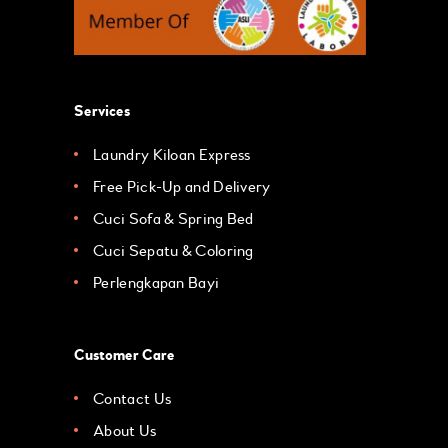
Services
Laundry Kiloan Express
Free Pick-Up and Delivery
Cuci Sofa & Spring Bed
Cuci Sepatu & Coloring
Perlengkapan Bayi
Customer Care
Contact Us
About Us