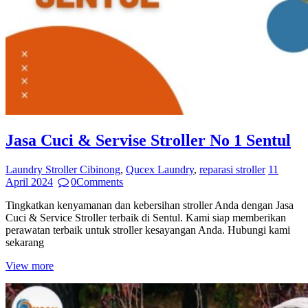
Jasa Cuci & Servise Stroller No 1 Sentul
Laundry Stroller Cibinong
,
Qucex Laundry
,
reparasi stroller
11
April 2024
0
Comments
Tingkatkan kenyamanan dan kebersihan stroller Anda dengan Jasa
Cuci & Service Stroller terbaik di Sentul. Kami siap memberikan
perawatan terbaik untuk stroller kesayangan Anda. Hubungi kami
sekarang
View more