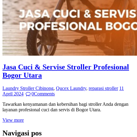
Jasa Cuci & Servise Stroller Profesional
Bogor Utara
Laundry Stroller Cibinong
,
Qucex Laundry
,
reparasi stroller
11
April 2024
0
Comments
Tawarkan kenyamanan dan kebersihan bagi stroller Anda dengan
layanan profesional cuci dan servis di Bogor Utara.
View more
Navigasi pos