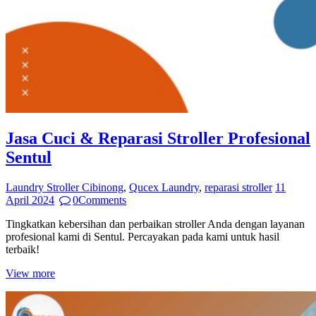
Jasa Cuci & Reparasi Stroller Profesional
Sentul
Laundry Stroller Cibinong
,
Qucex Laundry
,
reparasi stroller
11
April 2024
0
Comments
Tingkatkan kebersihan dan perbaikan stroller Anda dengan layanan
profesional kami di Sentul. Percayakan pada kami untuk hasil
terbaik!
View more