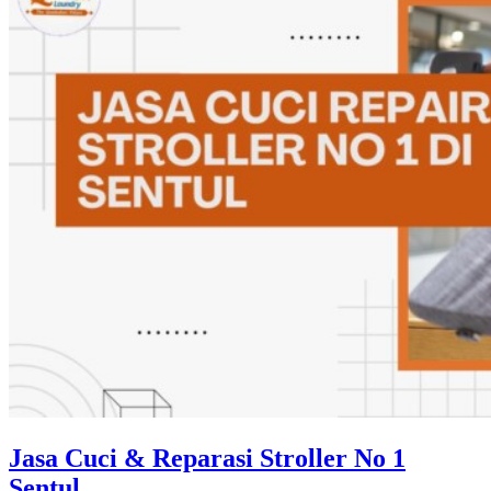
Jasa Cuci & Reparasi Stroller No 1
Sentul