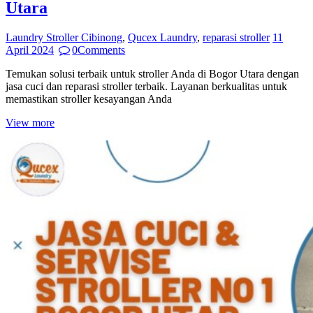
Utara
Laundry Stroller Cibinong
,
Qucex Laundry
,
reparasi stroller
11
April 2024
0
Comments
Temukan solusi terbaik untuk stroller Anda di Bogor Utara dengan
jasa cuci dan reparasi stroller terbaik. Layanan berkualitas untuk
memastikan stroller kesayangan Anda
View more