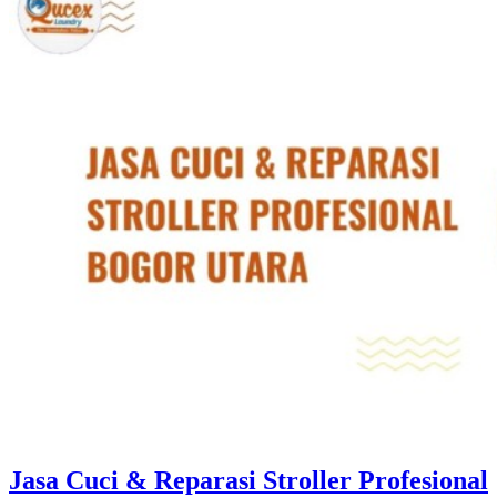
Jasa Cuci & Reparasi Stroller Profesional