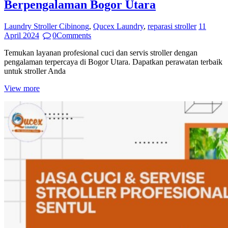
Berpengalaman Bogor Utara
Laundry Stroller Cibinong
,
Qucex Laundry
,
reparasi stroller
11
April 2024
0
Comments
Temukan layanan profesional cuci dan servis stroller dengan
pengalaman terpercaya di Bogor Utara. Dapatkan perawatan terbaik
untuk stroller Anda
View more