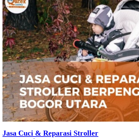
Jasa Cuci & Reparasi Stroller