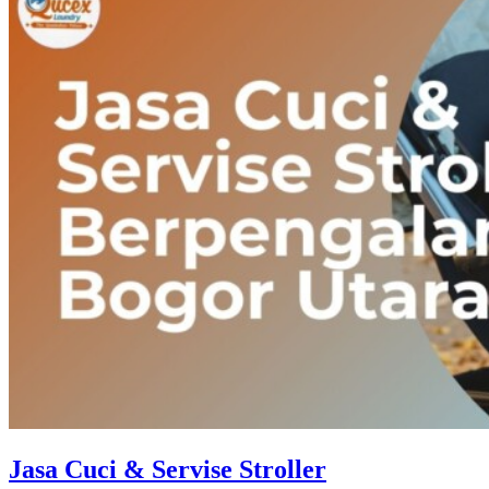
Jasa Cuci & Servise Stroller