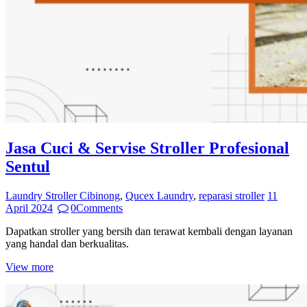
Jasa Cuci & Servise Stroller Profesional
Sentul
Laundry Stroller Cibinong
,
Qucex Laundry
,
reparasi stroller
11
April 2024
0
Comments
Dapatkan stroller yang bersih dan terawat kembali dengan layanan
yang handal dan berkualitas.
View more