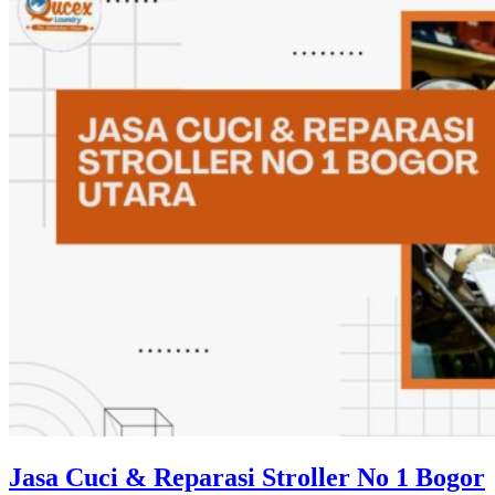
Jasa Cuci & Reparasi Stroller No 1 Bogor