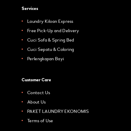
Services
Laundry Kiloan Express
Free Pick-Up and Delivery
Cuci Sofa & Spring Bed
Cuci Sepatu & Coloring
Perlengkapan Bayi
Customer Care
Contact Us
About Us
PAKET LAUNDRY EKONOMIS
Terms of Use