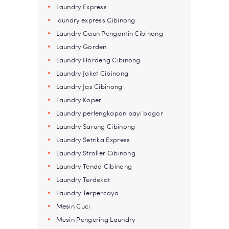
Laundry Express
laundry express Cibinong
Laundry Gaun Pengantin Cibinong
Laundry Gorden
Laundry Hordeng Cibinong
Laundry Jaket Cibinong
Laundry Jas Cibinong
Laundry Koper
Laundry perlengkapan bayi bogor
Laundry Sarung Cibinong
Laundry Setrika Express
Laundry Stroller Cibinong
Laundry Tenda Cibinong
Laundry Terdekat
Laundry Terpercaya
Mesin Cuci
Mesin Pengering Laundry