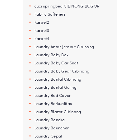
cuci springbed CIBINONG BOGOR
Fabric Softeners
Karpet2
Karpet3
Karpet4
Laundry Antar Jemput Cibinong
Laundry Baby Box
Laundry Baby Car Seat
Laundry Baby Gear Cibinong
Laundry Bantal Cibinong
Laundry Bantal Guling
Laundry Bed Cover
Laundry Berkualitas
Laundry Blazer Cibinong
Laundry Boneka
Laundry Bouncher
Laundry Cepat