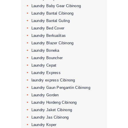
Laundry Baby Gear Cibinong
Laundry Bantal Cibinong
Laundry Bantal Guling
Laundry Bed Cover
Laundry Berkualitas
Laundry Blazer Cibinong
Laundry Boneka
Laundry Bouncher
Laundry Cepat
Laundry Express
laundry express Cibinong
Laundry Gaun Pengantin Cibinong
Laundry Gorden
Laundry Hordeng Cibinong
Laundry Jaket Cibinong
Laundry Jas Cibinong
Laundry Koper