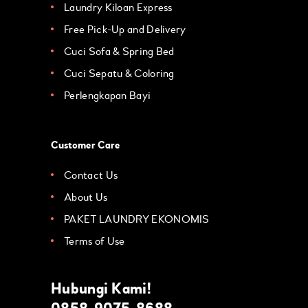
Laundry Kiloan Express
Free Pick-Up and Delivery
Cuci Sofa & Spring Bed
Cuci Sepatu & Coloring
Perlengkapan Bayi
Customer Care
Contact Us
About Us
PAKET LAUNDRY EKONOMIS
Terms of Use
Hubungi Kami!