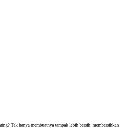
nting? Tak hanya membuatnya tampak lebih bersih, membersihkan