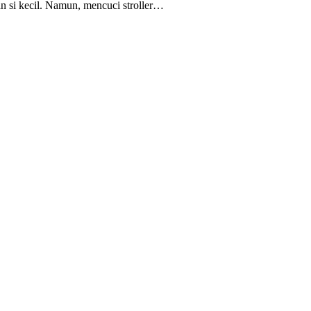
n si kecil. Namun, mencuci stroller…