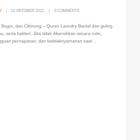
Y
22 OKTOBER 2022
0
COMMENTS
, Bogor, dan Cibinong – Qucex Laundry Bantal dan guling
 serta bakteri. Jika tidak dibersihkan secara rutin,
angguan pernapasan, dan ketidaknyamanan saat…