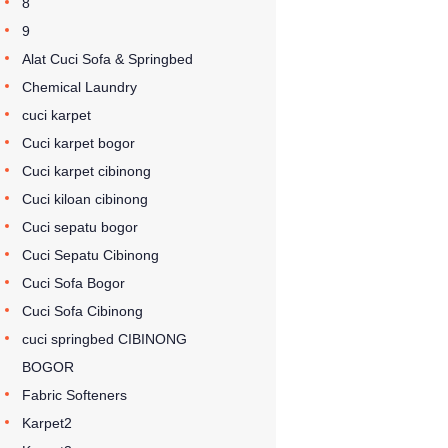
8
9
Alat Cuci Sofa & Springbed
Chemical Laundry
cuci karpet
Cuci karpet bogor
Cuci karpet cibinong
Cuci kiloan cibinong
Cuci sepatu bogor
Cuci Sepatu Cibinong
Cuci Sofa Bogor
Cuci Sofa Cibinong
cuci springbed CIBINONG
BOGOR
Fabric Softeners
Karpet2