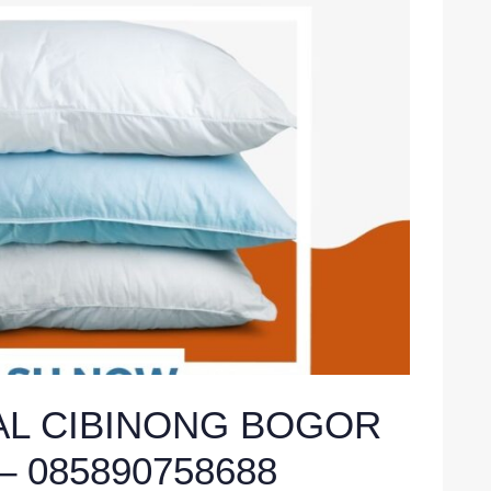
AL CIBINONG BOGOR
 085890758688