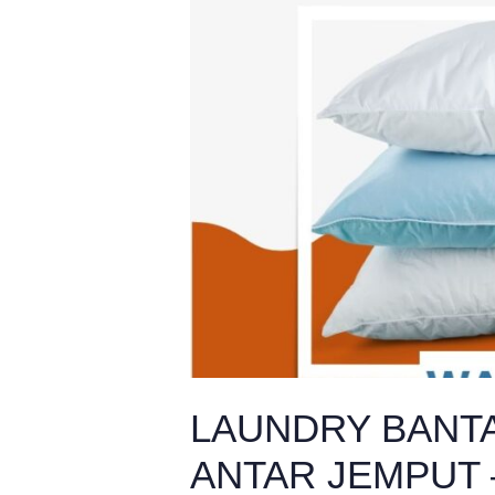
LAUNDRY BANT
ANTAR JEMPUT –