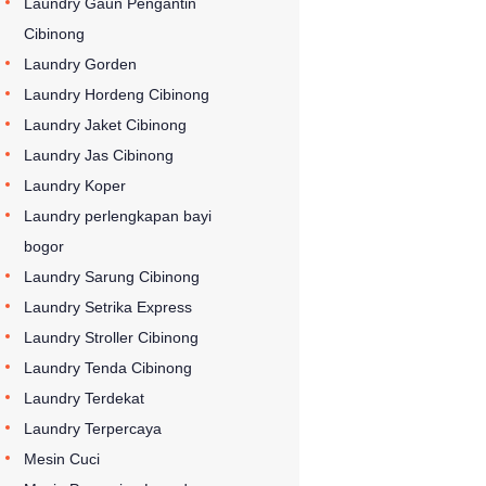
Laundry Gaun Pengantin
Cibinong
Laundry Gorden
Laundry Hordeng Cibinong
Laundry Jaket Cibinong
Laundry Jas Cibinong
Laundry Koper
Laundry perlengkapan bayi
bogor
Laundry Sarung Cibinong
Laundry Setrika Express
Laundry Stroller Cibinong
Laundry Tenda Cibinong
Laundry Terdekat
Laundry Terpercaya
Mesin Cuci