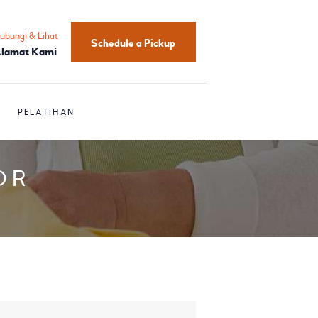
ubungi & Lihat
Schedule a Pickup
lamat Kami
PELATIHAN
OR