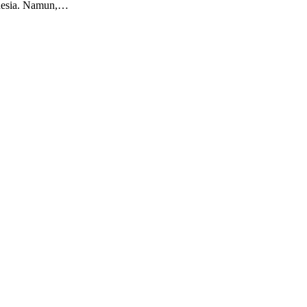
onesia. Namun,…