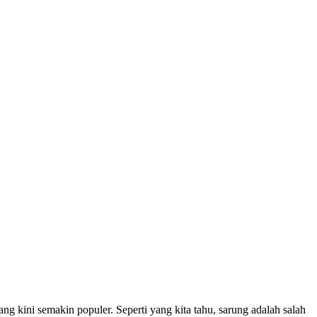
 kini semakin populer. Seperti yang kita tahu, sarung adalah salah