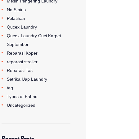
Mesin Pengering Laundry
No Stains
Pelatihan
Qucex Laundry
Qucex Laundry Cuci Karpet
September
Reparasi Koper
reparasi stroller
Reparasi Tas
Setrika Uap Laundry
tag
Types of Fabric
Uncategorized
Recent Posts