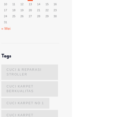
10
11
12
13
14
15
16
17
18
19
20
21
22
23
24
25
26
27
28
29
30
31
« Mei
Tags
CUCI & REPARASI
STROLLER
CUCI KARPET
BERKUALITAS
CUCI KARPET NO 1
CUCI KARPET