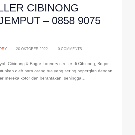
LLER CIBINONG
EMPUT – 0858 9075
DRY
20 OKTOBER 2022
0
COMMENTS
yah Cibinong & Bogor Laundry stroller di Cibinong, Bogor
utuhkan oleh para orang tua yang sering bepergian dengan
ller mereka kotor dan berantakan, sehingga…