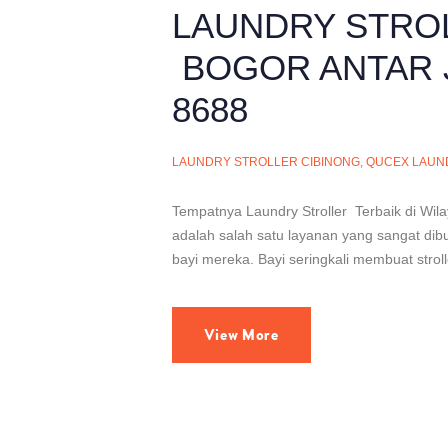
LAUNDRY STRO
BOGOR ANTAR J
8688
LAUNDRY STROLLER CIBINONG
,
QUCEX LAUN
Tempatnya Laundry Stroller Terbaik di Wila
adalah salah satu layanan yang sangat dib
bayi mereka. Bayi seringkali membuat stro
View More