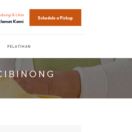
ubungi & Lihat
Schedule a Pickup
lamat Kami
PELATIHAN
CIBINONG