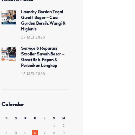
Laundry Gorden Tegal
Gundil Bogor – Cuci
Gorden Bersih, Wangi &
Higienis
17 MEI 2026
Service & Reparasi
Stroller Sawah Besar –
Ganti Belt, Papan &
Perbaikan Lengkap
15 MEI 2026
Calendar
S
S
R
K
J
S
M
1
2
3
4
5
6
7
8
9