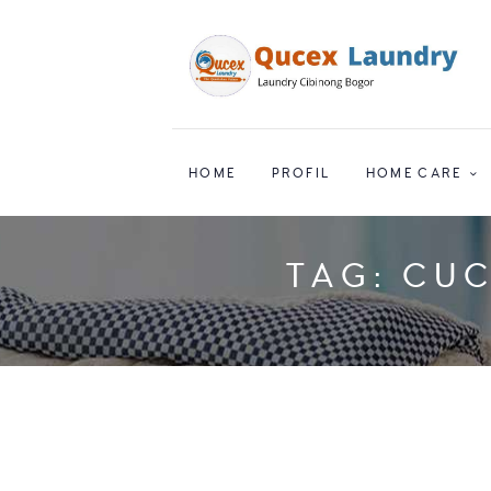
HOME
PROFIL
HOME CARE
TAG: CU