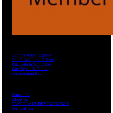
Services
Laundry Kiloan Express
Free Pick-Up and Delivery
Cuci Sofa & Spring Bed
Cuci Sepatu & Coloring
Perlengkapan Bayi
Customer Care
Contact Us
About Us
PAKET LAUNDRY EKONOMIS
Terms of Use