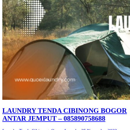
LAUNDRY TENDA CIBINONG BOGOR
ANTAR JEMPUT – 085890758688