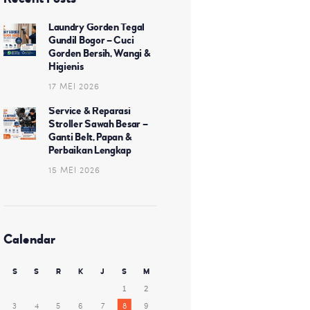
Laundry Gorden Tegal
Gundil Bogor – Cuci
Gorden Bersih, Wangi &
Higienis
17 MEI 2026
Service & Reparasi
Stroller Sawah Besar –
Ganti Belt, Papan &
Perbaikan Lengkap
15 MEI 2026
Calendar
S
S
R
K
J
S
M
1
2
3
4
5
6
7
8
9