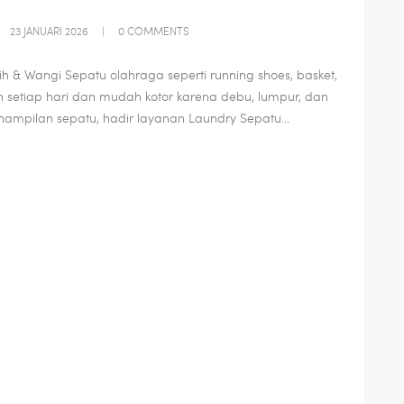
23 JANUARI 2026
0
COMMENTS
h & Wangi Sepatu olahraga seperti running shoes, basket,
kan setiap hari dan mudah kotor karena debu, lumpur, dan
nampilan sepatu, hadir layanan Laundry Sepatu…