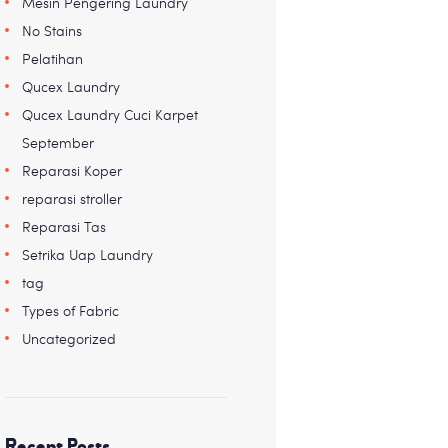
Mesin Pengering Laundry
No Stains
Pelatihan
Qucex Laundry
Qucex Laundry Cuci Karpet
September
Reparasi Koper
reparasi stroller
Reparasi Tas
Setrika Uap Laundry
tag
Types of Fabric
Uncategorized
Recent Posts