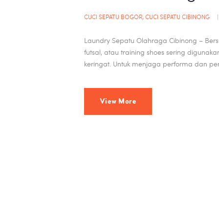
CUCI SEPATU BOGOR
,
CUCI SEPATU CIBINONG
Laundry Sepatu Olahraga Cibinong – Bersi
futsal, atau training shoes sering diguna
keringat. Untuk menjaga performa dan pe
View More