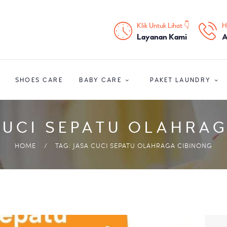
HOME
Klik Untuk Lihat 👇
H
PROFIL
Layanan Kami
A
HOME CARE
SHOES CARE
BABY CARE
PAKET LAUNDRY
SHOES CARE
BABY CARE
CUCI SEPATU OLAHRA
PAKET LAUNDRY
HOME
TAG: JASA CUCI SEPATU OLAHRAGA CIBINONG
PELATIHAN