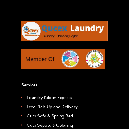
Services
Laundry Kiloan Express
Free Pick-Up and Delivery
Cuci Sofa & Spring Bed
Cuci Sepatu & Coloring