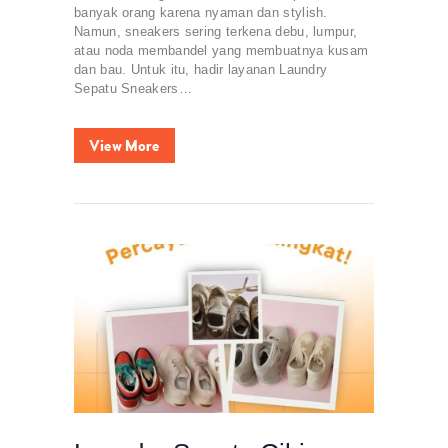
banyak orang karena nyaman dan stylish.
Namun, sneakers sering terkena debu, lumpur,
atau noda membandel yang membuatnya kusam
dan bau. Untuk itu, hadir layanan Laundry
Sepatu Sneakers…
View More