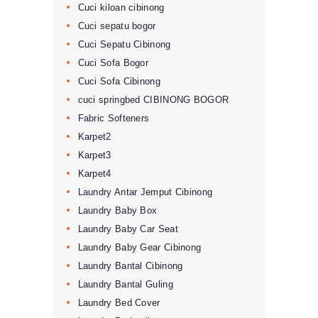
Cuci kiloan cibinong
Cuci sepatu bogor
Cuci Sepatu Cibinong
Cuci Sofa Bogor
Cuci Sofa Cibinong
cuci springbed CIBINONG BOGOR
Fabric Softeners
Karpet2
Karpet3
Karpet4
Laundry Antar Jemput Cibinong
Laundry Baby Box
Laundry Baby Car Seat
Laundry Baby Gear Cibinong
Laundry Bantal Cibinong
Laundry Bantal Guling
Laundry Bed Cover