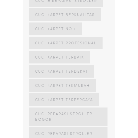
CUCI & REPARASI STROLLER
CUCI KARPET BERKUALITAS
CUCI KARPET NO 1
CUCI KARPET PROFESIONAL
CUCI KARPET TERBAIK
CUCI KARPET TERDEKAT
CUCI KARPET TERMURAH
CUCI KARPET TERPERCAYA
CUCI REPARASI STROLLER
BOGOR
CUCI REPARASI STROLLER