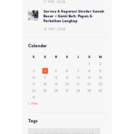
17 MEI 2026
Service & Reparasi Stroller Sawah
Besar – Ganti Belt, Papan &
Perbaikan Lengkap
15 MEI 2026
Calendar
S
S
R
K
J
S
M
1
2
3
4
5
6
7
8
9
10
11
12
13
14
15
16
17
18
19
20
21
22
23
24
25
26
27
28
29
30
31
« Mei
Tags