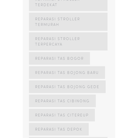
TERDEKAT
REPARASI STROLLER
TERMURAH
REPARASI STROLLER
TERPERCAYA
REPARASI TAS BOGOR
REPARASI TAS BOJONG BARU
REPARASI TAS BOJONG GEDE
REPARASI TAS CIBINONG
REPARASI TAS CITEREUP
REPARASI TAS DEPOK