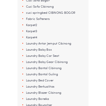
Cuci Sofa Bogor
Cuci Sofa Cibinong
cuci springbed CIBINONG BOGOR
Fabric Softeners
Karpet2
Karpet3
Karpet4
Laundry Antar Jemput Cibinong
Laundry Baby Box
Laundry Baby Car Seat
Laundry Baby Gear Cibinong
Laundry Bantal Cibinong
Laundry Bantal Guling
Laundry Bed Cover
Laundry Berkualitas
Laundry Blazer Cibinong
Laundry Boneka
Laundry Bouncher