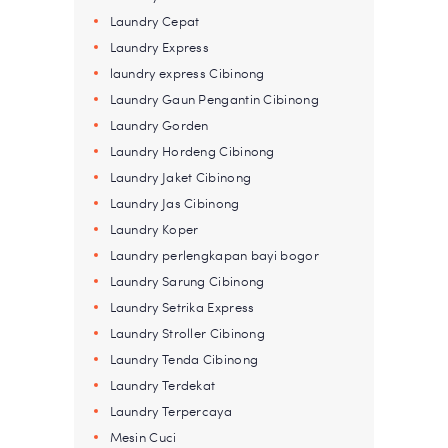
Laundry Cepat
Laundry Express
laundry express Cibinong
Laundry Gaun Pengantin Cibinong
Laundry Gorden
Laundry Hordeng Cibinong
Laundry Jaket Cibinong
Laundry Jas Cibinong
Laundry Koper
Laundry perlengkapan bayi bogor
Laundry Sarung Cibinong
Laundry Setrika Express
Laundry Stroller Cibinong
Laundry Tenda Cibinong
Laundry Terdekat
Laundry Terpercaya
Mesin Cuci