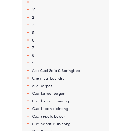
1
10
2
3
5
6
7
8
9
Alat Cuci Sofa & Springbed
Chemical Laundry
cuci karpet
Cuci karpet bogor
Cuci karpet cibinong
Cuci kiloan cibinong
Cuci sepatu bogor
Cuci Sepatu Cibinong