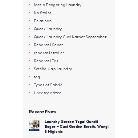
Mesin Pengering Laundry
No Stains
Pelatihan
Qucex Laundry
Qucex Laundry Cuci Karpet September
Reparasi Koper
reparasi stroller
Reparasi Tas
Setrika Uap Laundry
tag
Types of Fabric
Uncategorized
Recent Posts
Laundry Gorden Tegal Gundil
Bogor – Cuci Gorden Bersih, Wangi
& Higienis