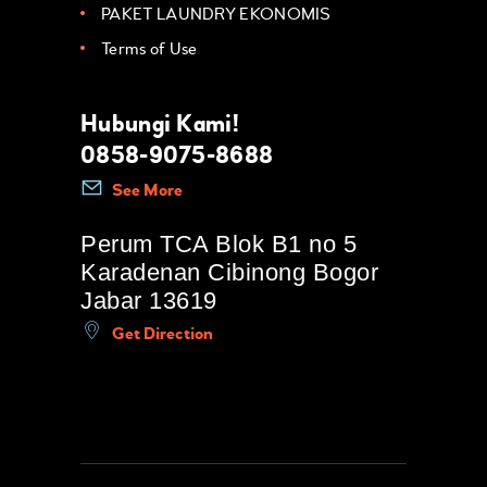
PAKET LAUNDRY EKONOMIS
Terms of Use
Hubungi Kami!
0858-9075-8688
See More
Perum TCA Blok B1 no 5
Karadenan Cibinong Bogor
Jabar 13619
Get Direction