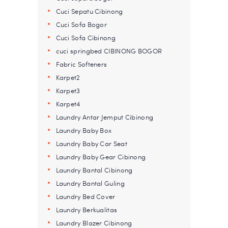
Cuci Sepatu Cibinong
Cuci Sofa Bogor
Cuci Sofa Cibinong
cuci springbed CIBINONG BOGOR
Fabric Softeners
Karpet2
Karpet3
Karpet4
Laundry Antar Jemput Cibinong
Laundry Baby Box
Laundry Baby Car Seat
Laundry Baby Gear Cibinong
Laundry Bantal Cibinong
Laundry Bantal Guling
Laundry Bed Cover
Laundry Berkualitas
Laundry Blazer Cibinong