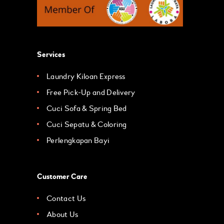
Services
Laundry Kiloan Express
Free Pick-Up and Delivery
Cuci Sofa & Spring Bed
Cuci Sepatu & Coloring
Perlengkapan Bayi
Customer Care
Contact Us
About Us