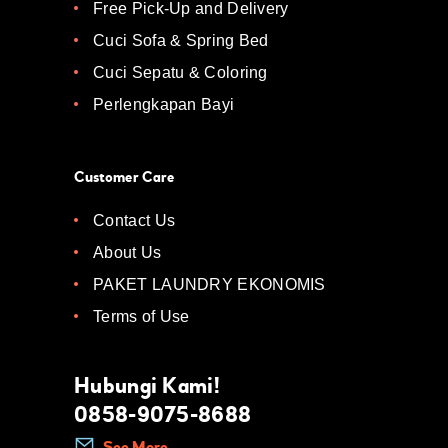
Free Pick-Up and Delivery
Cuci Sofa & Spring Bed
Cuci Sepatu & Coloring
Perlengkapan Bayi
Customer Care
Contact Us
About Us
PAKET LAUNDRY EKONOMIS
Terms of Use
Hubungi Kami!
0858-9075-8688
See More