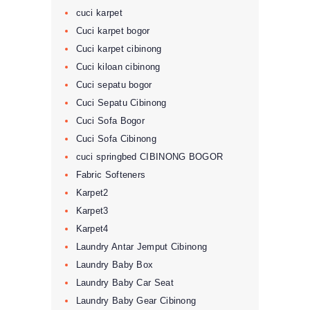
cuci karpet
Cuci karpet bogor
Cuci karpet cibinong
Cuci kiloan cibinong
Cuci sepatu bogor
Cuci Sepatu Cibinong
Cuci Sofa Bogor
Cuci Sofa Cibinong
cuci springbed CIBINONG BOGOR
Fabric Softeners
Karpet2
Karpet3
Karpet4
Laundry Antar Jemput Cibinong
Laundry Baby Box
Laundry Baby Car Seat
Laundry Baby Gear Cibinong