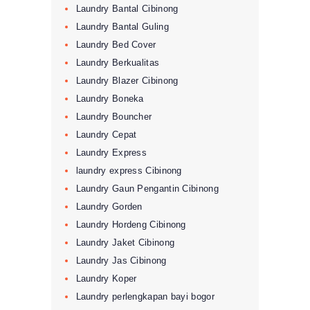
Laundry Bantal Cibinong
Laundry Bantal Guling
Laundry Bed Cover
Laundry Berkualitas
Laundry Blazer Cibinong
Laundry Boneka
Laundry Bouncher
Laundry Cepat
Laundry Express
laundry express Cibinong
Laundry Gaun Pengantin Cibinong
Laundry Gorden
Laundry Hordeng Cibinong
Laundry Jaket Cibinong
Laundry Jas Cibinong
Laundry Koper
Laundry perlengkapan bayi bogor