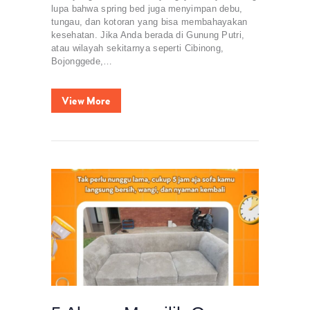
lupa bahwa spring bed juga menyimpan debu,
tungau, dan kotoran yang bisa membahayakan
kesehatan. Jika Anda berada di Gunung Putri,
atau wilayah sekitarnya seperti Cibinong,
Bojonggede,…
View More