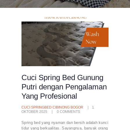
Cuci Spring Bed Gunung
Putri dengan Pengalaman
Yang Profesional
CUCI SPRINGBED CIBINONG BOGOR
1
OKTOBER 2025
0
COMMENTS
Spring bed yang nyaman dan bersih adalah kunci
tidur yang berkualitas. Sayangnya, banyak orang