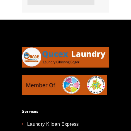
Services
Laundry Kiloan Express