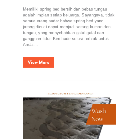
Memiliki spring bed bersih dan bebas tungau
adalah impian setiap keluarga. Sayangnya, tidak
semua orang sadar bahwa spring bed yang
jarang dicuci dapat menjadi sarang kuman dan
tungau, yang menyebabkan gatal-gatal dan
gangguan tidur. Kini hadir solusi terbaik untuk
Anda:…
View More