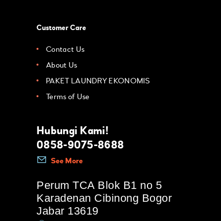
Customer Care
Contact Us
About Us
PAKET LAUNDRY EKONOMIS
Terms of Use
Hubungi Kami!
0858-9075-8688
See More
Perum TCA Blok B1 no 5
Karadenan Cibinong Bogor
Jabar 13619