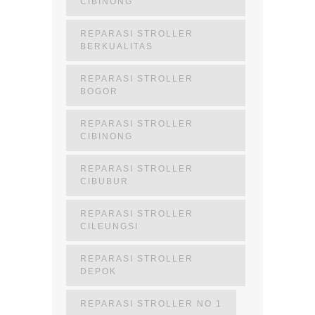
CIBINONG
REPARASI STROLLER
BERKUALITAS
REPARASI STROLLER
BOGOR
REPARASI STROLLER
CIBINONG
REPARASI STROLLER
CIBUBUR
REPARASI STROLLER
CILEUNGSI
REPARASI STROLLER
DEPOK
REPARASI STROLLER NO 1