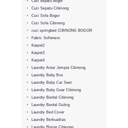
Cuci sepatu bogor
Cuci Sepatu Cibinong
Cuci Sofa Bogor
Cuci Sofa Cibinong
cuci springbed CIBINONG BOGOR
Fabric Softeners
Karpet2
Karpet3
Karpet4
Laundry Antar Jemput Cibinong
Laundry Baby Box
Laundry Baby Car Seat
Laundry Baby Gear Cibinong
Laundry Bantal Cibinong
Laundry Bantal Guling
Laundry Bed Cover
Laundry Berkualitas
Laundry Blazer Cibinong