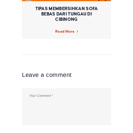
TIPAS MEMBERSIHKAN SOFA
BEBAS DARI TUNGAU DI
CIBINONG
Read More
Leave a comment