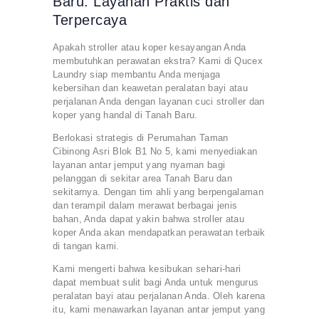
Baru: Layanan Praktis dan
Terpercaya
Apakah stroller atau koper kesayangan Anda
membutuhkan perawatan ekstra? Kami di Qucex
Laundry siap membantu Anda menjaga
kebersihan dan keawetan peralatan bayi atau
perjalanan Anda dengan layanan cuci stroller dan
koper yang handal di Tanah Baru.
Berlokasi strategis di Perumahan Taman
Cibinong Asri Blok B1 No 5, kami menyediakan
layanan antar jemput yang nyaman bagi
pelanggan di sekitar area Tanah Baru dan
sekitarnya. Dengan tim ahli yang berpengalaman
dan terampil dalam merawat berbagai jenis
bahan, Anda dapat yakin bahwa stroller atau
koper Anda akan mendapatkan perawatan terbaik
di tangan kami.
Kami mengerti bahwa kesibukan sehari-hari
dapat membuat sulit bagi Anda untuk mengurus
peralatan bayi atau perjalanan Anda. Oleh karena
itu, kami menawarkan layanan antar jemput yang