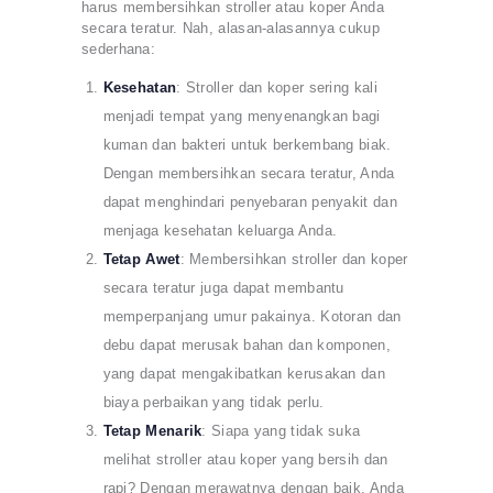
harus membersihkan stroller atau koper Anda
secara teratur. Nah, alasan-alasannya cukup
sederhana:
Kesehatan
: Stroller dan koper sering kali
menjadi tempat yang menyenangkan bagi
kuman dan bakteri untuk berkembang biak.
Dengan membersihkan secara teratur, Anda
dapat menghindari penyebaran penyakit dan
menjaga kesehatan keluarga Anda.
Tetap Awet
: Membersihkan stroller dan koper
secara teratur juga dapat membantu
memperpanjang umur pakainya. Kotoran dan
debu dapat merusak bahan dan komponen,
yang dapat mengakibatkan kerusakan dan
biaya perbaikan yang tidak perlu.
Tetap Menarik
: Siapa yang tidak suka
melihat stroller atau koper yang bersih dan
rapi? Dengan merawatnya dengan baik, Anda