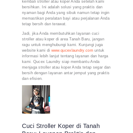
kembali stroller atau koper Anda setelah kami
bersihkan. Ini adalah solusi yang praktis dan
nyaman bagi Anda yang sibuk namun tetap ingin
memastikan peralatan bayi atau perjalanan Anda
tetap bersih dan terawat.
Jadi, jika Anda membutuhkan layanan cuci
stroller atau koper di area Tanah Baru, jangan
ragu untuk menghubungi kami. Kunjungi juga
website kami di
www.qucexlaundry.com
untuk
informasi lebih lanjut tentang layanan dan harga
kami. Qucex Laundry siap membantu Anda
menjaga stroller atau koper Anda tetap segar dan
bersih dengan layanan antar jemput yang praktis
dan efisien.
Cuci Stroller Koper di Tanah