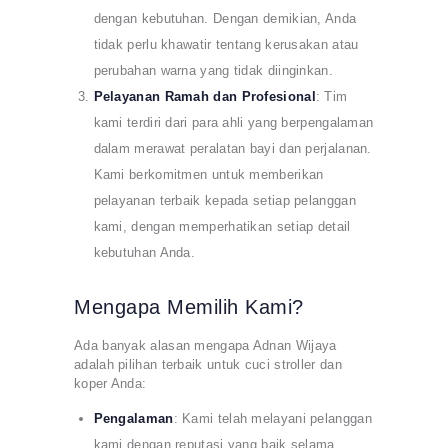
dengan kebutuhan. Dengan demikian, Anda
tidak perlu khawatir tentang kerusakan atau
perubahan warna yang tidak diinginkan.
Pelayanan Ramah dan Profesional
: Tim
kami terdiri dari para ahli yang berpengalaman
dalam merawat peralatan bayi dan perjalanan.
Kami berkomitmen untuk memberikan
pelayanan terbaik kepada setiap pelanggan
kami, dengan memperhatikan setiap detail
kebutuhan Anda.
Mengapa Memilih Kami?
Ada banyak alasan mengapa Adnan Wijaya
adalah pilihan terbaik untuk cuci stroller dan
koper Anda:
Pengalaman
: Kami telah melayani pelanggan
kami dengan reputasi yang baik selama