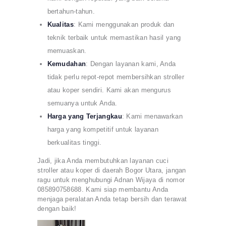
bertahun-tahun.
Kualitas
: Kami menggunakan produk dan
teknik terbaik untuk memastikan hasil yang
memuaskan.
Kemudahan
: Dengan layanan kami, Anda
tidak perlu repot-repot membersihkan stroller
atau koper sendiri. Kami akan mengurus
semuanya untuk Anda.
Harga yang Terjangkau
: Kami menawarkan
harga yang kompetitif untuk layanan
berkualitas tinggi.
Jadi, jika Anda membutuhkan layanan cuci
stroller atau koper di daerah Bogor Utara, jangan
ragu untuk menghubungi Adnan Wijaya di nomor
085890758688. Kami siap membantu Anda
menjaga peralatan Anda tetap bersih dan terawat
dengan baik!