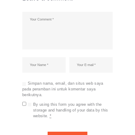
Simpan nama, email, dan situs web saya
pada peramban ini untuk komentar saya
berikutnya.
By using this form you agree with the
storage and handling of your data by this
website.
*