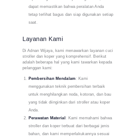
dapat memastikan bahwa peralatan Anda
tetap terlihat bagus dan siap digunakan setiap
saat.
Layanan Kami
Di Adnan Wijaya, kami menawarkan layanan cuci
stroller dan koper yang komprehensif. Berikut
adalah beberapa hal yang kami tawarkan kepada
pelanggan kami:
Pembersihan Mendalam
: Kami
menggunakan teknik pembersihan terbaik
untuk menghilangkan noda, kotoran, dan bau
yang tidak diinginkan dari stroller atau koper
Anda.
Perawatan Material
: Kami memahami bahwa
stroller dan koper terbuat dari berbagai jenis
bahan, dan kami memperlakukannya sesuai