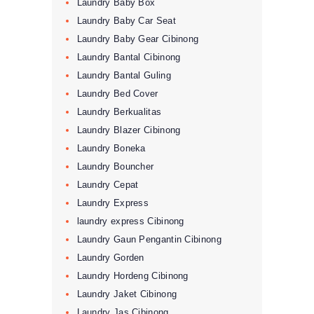
Laundry Baby Box
Laundry Baby Car Seat
Laundry Baby Gear Cibinong
Laundry Bantal Cibinong
Laundry Bantal Guling
Laundry Bed Cover
Laundry Berkualitas
Laundry Blazer Cibinong
Laundry Boneka
Laundry Bouncher
Laundry Cepat
Laundry Express
laundry express Cibinong
Laundry Gaun Pengantin Cibinong
Laundry Gorden
Laundry Hordeng Cibinong
Laundry Jaket Cibinong
Laundry Jas Cibinong