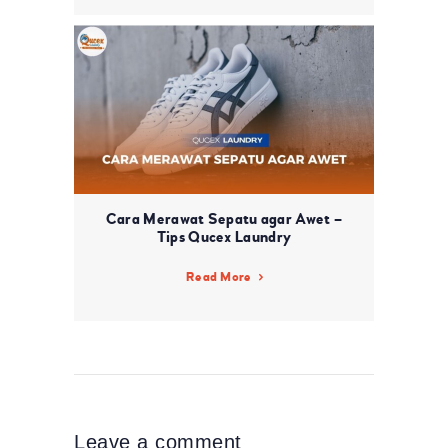
Cara Merawat Sepatu agar Awet –
Tips Qucex Laundry
Read More
Leave a comment