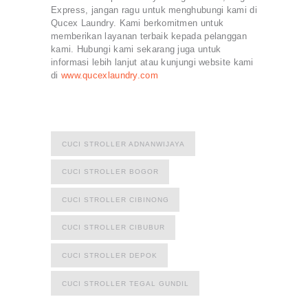
Express, jangan ragu untuk menghubungi kami di
Qucex Laundry. Kami berkomitmen untuk
memberikan layanan terbaik kepada pelanggan
kami. Hubungi kami sekarang juga untuk
informasi lebih lanjut atau kunjungi website kami
di
www.qucexlaundry.com
CUCI STROLLER ADNANWIJAYA
CUCI STROLLER BOGOR
CUCI STROLLER CIBINONG
CUCI STROLLER CIBUBUR
CUCI STROLLER DEPOK
CUCI STROLLER TEGAL GUNDIL