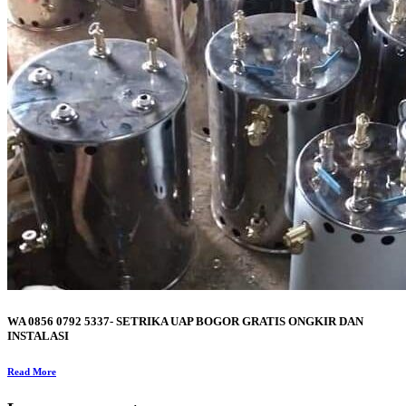
WA 0856 0792 5337- SETRIKA UAP BOGOR GRATIS ONGKIR DAN
INSTALASI
Read More