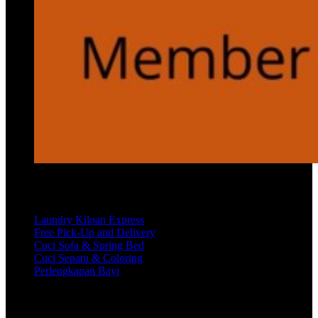
Services
Laundry Kiloan Express
Free Pick-Up and Delivery
Cuci Sofa & Spring Bed
Cuci Sepatu & Coloring
Perlengkapan Bayi
Customer Care