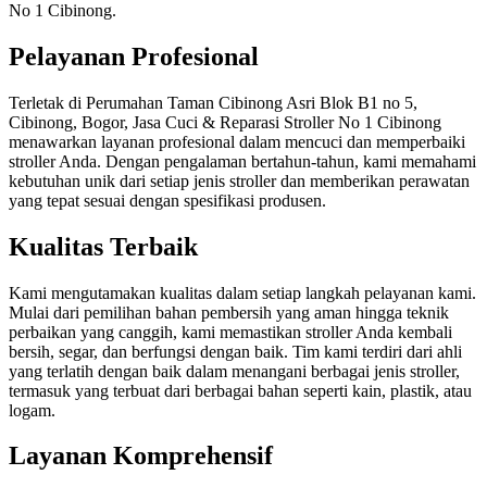
No 1 Cibinong.
Pelayanan Profesional
Terletak di Perumahan Taman Cibinong Asri Blok B1 no 5,
Cibinong, Bogor, Jasa Cuci & Reparasi Stroller No 1 Cibinong
menawarkan layanan profesional dalam mencuci dan memperbaiki
stroller Anda. Dengan pengalaman bertahun-tahun, kami memahami
kebutuhan unik dari setiap jenis stroller dan memberikan perawatan
yang tepat sesuai dengan spesifikasi produsen.
Kualitas Terbaik
Kami mengutamakan kualitas dalam setiap langkah pelayanan kami.
Mulai dari pemilihan bahan pembersih yang aman hingga teknik
perbaikan yang canggih, kami memastikan stroller Anda kembali
bersih, segar, dan berfungsi dengan baik. Tim kami terdiri dari ahli
yang terlatih dengan baik dalam menangani berbagai jenis stroller,
termasuk yang terbuat dari berbagai bahan seperti kain, plastik, atau
logam.
Layanan Komprehensif