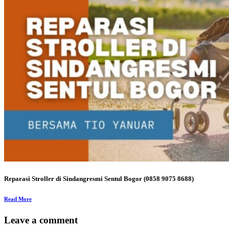
Reparasi Stroller di Sindangresmi Sentul Bogor (0858 9075 8688)
Read More
Leave a comment