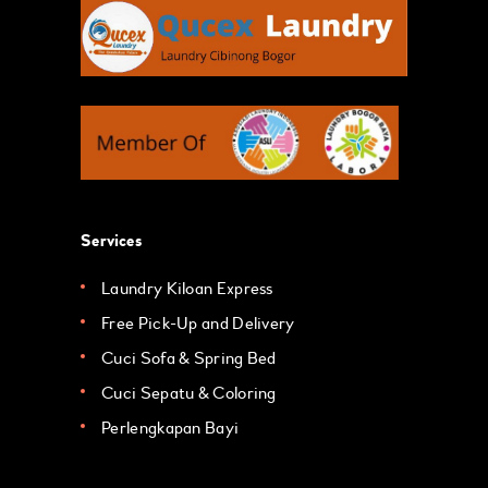
Services
Laundry Kiloan Express
Free Pick-Up and Delivery
Cuci Sofa & Spring Bed
Cuci Sepatu & Coloring
Perlengkapan Bayi