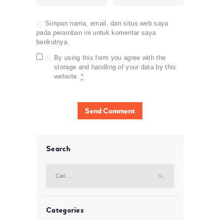
Simpan nama, email, dan situs web saya
pada peramban ini untuk komentar saya
berikutnya.
By using this form you agree with the
storage and handling of your data by this
website.
*
Search
Cari
untuk:
Categories