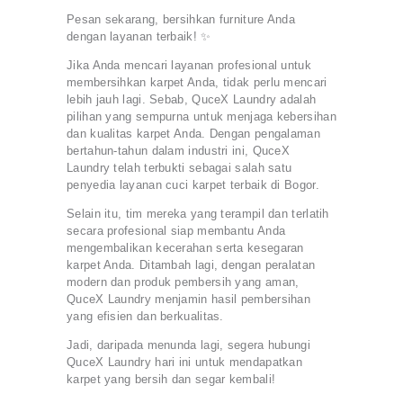
Pesan sekarang, bersihkan furniture Anda
dengan layanan terbaik! ✨
Jika Anda mencari layanan profesional untuk
membersihkan karpet Anda, tidak perlu mencari
lebih jauh lagi. Sebab, QuceX Laundry adalah
pilihan yang sempurna untuk menjaga kebersihan
dan kualitas karpet Anda. Dengan pengalaman
bertahun-tahun dalam industri ini, QuceX
Laundry telah terbukti sebagai salah satu
penyedia layanan cuci karpet terbaik di Bogor.
Selain itu, tim mereka yang terampil dan terlatih
secara profesional siap membantu Anda
mengembalikan kecerahan serta kesegaran
karpet Anda. Ditambah lagi, dengan peralatan
modern dan produk pembersih yang aman,
QuceX Laundry menjamin hasil pembersihan
yang efisien dan berkualitas.
Jadi, daripada menunda lagi, segera hubungi
QuceX Laundry hari ini untuk mendapatkan
karpet yang bersih dan segar kembali!