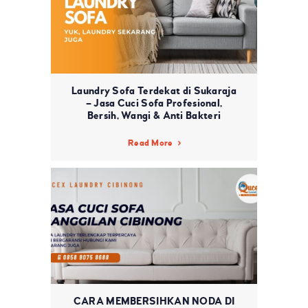
Laundry Sofa Terdekat di Sukaraja
– Jasa Cuci Sofa Profesional,
Bersih, Wangi & Anti Bakteri
Read More
CARA MEMBERSIHKAN NODA DI