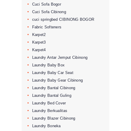
Cuci Sofa Bogor
Cuci Sofa Cibinong
cuci springbed CIBINONG BOGOR
Fabric Softeners
Karpet2
Karpet3
Karpet4
Laundry Antar Jemput Cibinong
Laundry Baby Box
Laundry Baby Car Seat
Laundry Baby Gear Cibinong
Laundry Bantal Cibinong
Laundry Bantal Guling
Laundry Bed Cover
Laundry Berkualitas
Laundry Blazer Cibinong
Laundry Boneka