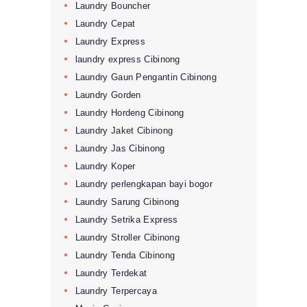
Laundry Bouncher
Laundry Cepat
Laundry Express
laundry express Cibinong
Laundry Gaun Pengantin Cibinong
Laundry Gorden
Laundry Hordeng Cibinong
Laundry Jaket Cibinong
Laundry Jas Cibinong
Laundry Koper
Laundry perlengkapan bayi bogor
Laundry Sarung Cibinong
Laundry Setrika Express
Laundry Stroller Cibinong
Laundry Tenda Cibinong
Laundry Terdekat
Laundry Terpercaya