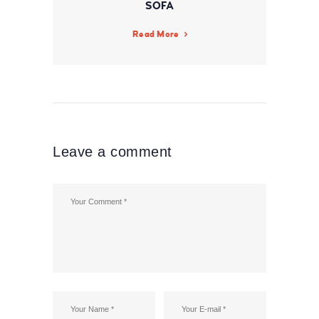
SOFA
Read More
Leave a comment