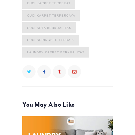
CUCI KARPET TERDEKAT
CUCI KARPET TERPERCAYA
CUCI SOFA BERKUALITAS
CUCI SPRINGBED TERBAIK
LAUNDRY KARPET BERKUALITAS
You May Also Like