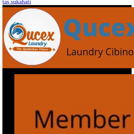
tas sukahati