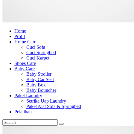
Home
Profil
Home Care
Cuci Sofa
Cuci Springbed
Cuci Karpet
Shoes Care
Baby Care
Baby Stroller
Baby Car Seat
Baby Box
Baby Bouncher
Paket Laundry
Setrika Uap Laundry
Paket Alat Sofa & Springbed
Pelatihan