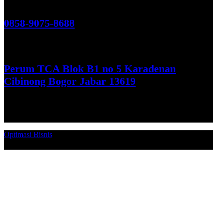
Hubungi Kami!
0858-9075-8688
See More
Perum TCA Blok B1 no 5 Karadenan
Cibinong Bogor Jabar 13619
Get Direction
Optimasi Bisnis
© 2026. Qucex Laundry