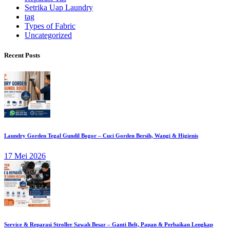
Setrika Uap Laundry
tag
Types of Fabric
Uncategorized
Recent Posts
Laundry Gorden Tegal Gundil Bogor – Cuci Gorden Bersih, Wangi & Higienis
17 Mei 2026
Service & Reparasi Stroller Sawah Besar – Ganti Belt, Papan & Perbaikan Lengkap