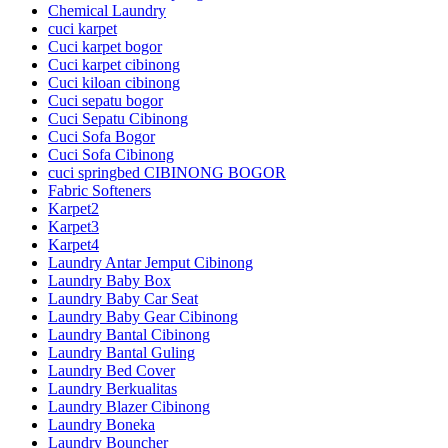
Chemical Laundry
cuci karpet
Cuci karpet bogor
Cuci karpet cibinong
Cuci kiloan cibinong
Cuci sepatu bogor
Cuci Sepatu Cibinong
Cuci Sofa Bogor
Cuci Sofa Cibinong
cuci springbed CIBINONG BOGOR
Fabric Softeners
Karpet2
Karpet3
Karpet4
Laundry Antar Jemput Cibinong
Laundry Baby Box
Laundry Baby Car Seat
Laundry Baby Gear Cibinong
Laundry Bantal Cibinong
Laundry Bantal Guling
Laundry Bed Cover
Laundry Berkualitas
Laundry Blazer Cibinong
Laundry Boneka
Laundry Bouncher