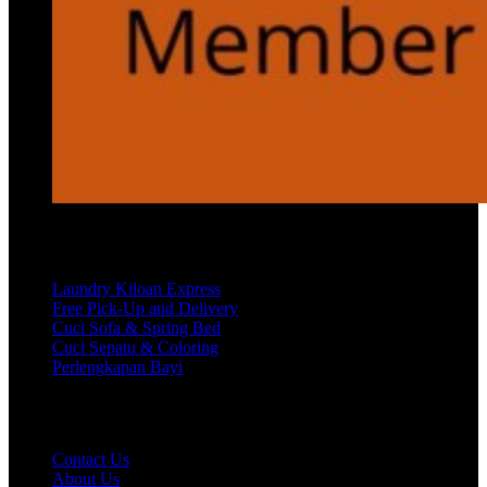
Services
Laundry Kiloan Express
Free Pick-Up and Delivery
Cuci Sofa & Spring Bed
Cuci Sepatu & Coloring
Perlengkapan Bayi
Customer Care
Contact Us
About Us