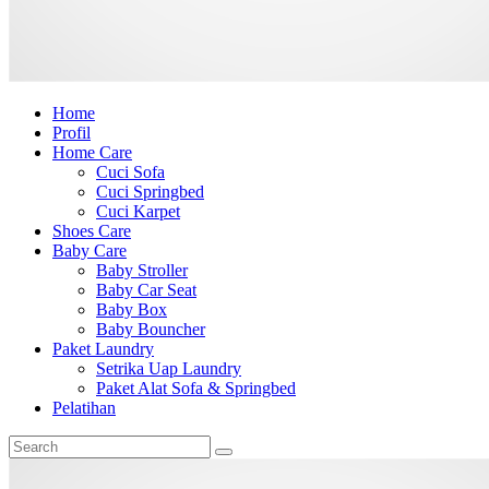
Home
Profil
Home Care
Cuci Sofa
Cuci Springbed
Cuci Karpet
Shoes Care
Baby Care
Baby Stroller
Baby Car Seat
Baby Box
Baby Bouncher
Paket Laundry
Setrika Uap Laundry
Paket Alat Sofa & Springbed
Pelatihan