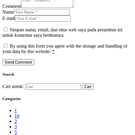
Comment
Name
E-mail
Simpan nama, email, dan situs web saya pada peramban ini
untuk komentar saya berikutnya.
By using this form you agree with the storage and handling of
your data by this website.
*
Search
Cari untuk:
Categories
1
10
2
3
5