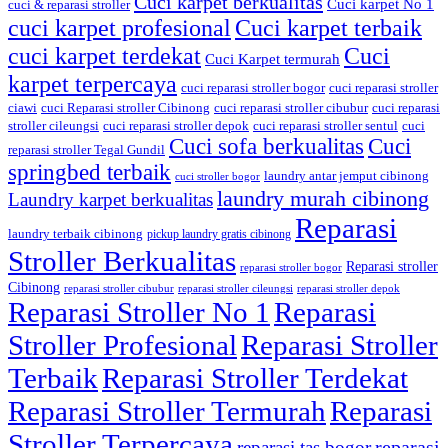
Cuci karpet berkualitas
Cuci karpet No 1
cuci & reparasi stroller
cuci karpet profesional
Cuci karpet terbaik
cuci karpet terdekat
Cuci
Cuci Karpet termurah
karpet terpercaya
cuci reparasi stroller bogor
cuci reparasi stroller
ciawi
cuci Reparasi stroller Cibinong
cuci reparasi stroller cibubur
cuci reparasi
stroller cileungsi
cuci reparasi stroller depok
cuci reparasi stroller sentul
cuci
Cuci sofa berkualitas
Cuci
reparasi stroller Tegal Gundil
springbed terbaik
laundry antar jemput cibinong
cuci stroller bogor
laundry murah cibinong
Laundry karpet berkualitas
Reparasi
laundry terbaik cibinong
pickup laundry gratis cibinong
Stroller Berkualitas
Reparasi stroller
reparasi stroller bogor
Cibinong
reparasi stroller cibubur
reparasi stroller cileungsi
reparasi stroller depok
Reparasi Stroller No 1
Reparasi
Stroller Profesional
Reparasi Stroller
Terbaik
Reparasi Stroller Terdekat
Reparasi Stroller Termurah
Reparasi
Stroller Terpercaya
reparasi
reparasi tas bogor