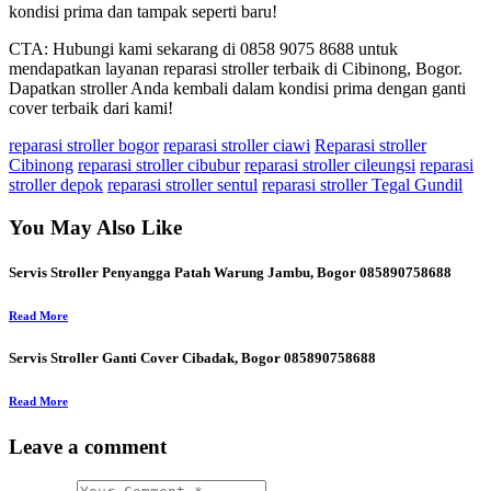
kondisi prima dan tampak seperti baru!
CTA: Hubungi kami sekarang di 0858 9075 8688 untuk
mendapatkan layanan reparasi stroller terbaik di Cibinong, Bogor.
Dapatkan stroller Anda kembali dalam kondisi prima dengan ganti
cover terbaik dari kami!
reparasi stroller bogor
reparasi stroller ciawi
Reparasi stroller
Cibinong
reparasi stroller cibubur
reparasi stroller cileungsi
reparasi
stroller depok
reparasi stroller sentul
reparasi stroller Tegal Gundil
You May Also Like
Servis Stroller Penyangga Patah Warung Jambu, Bogor 085890758688
Read More
Servis Stroller Ganti Cover Cibadak, Bogor 085890758688
Read More
Leave a comment