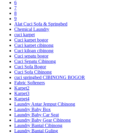
6
7
8
9
Alat Cuci Sofa & Springbed
Chemical Laundry
cuci karpet
Cuci karpet bogor
Cuci karpet cibinong
Cuci kiloan cibinong
Cuci sepatu bogor
Cuci Sepatu Cibinong
Cuci Sofa Bogor
Cuci Sofa Cibinong
cuci springbed CIBINONG BOGOR
Fabric Softeners
Karpet2
Karpet3
Karpet4
Laundry Antar Jemput Cibinong
Laundry Baby Box
Laundry Baby Car Seat
Laundry Baby Gear Cibinong
Laundry Bantal Cibinong
Laundry Bantal Guling