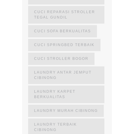
CUCI REPARASI STROLLER
TEGAL GUNDIL
CUCI SOFA BERKUALITAS
CUCI SPRINGBED TERBAIK
CUCI STROLLER BOGOR
LAUNDRY ANTAR JEMPUT
CIBINONG
LAUNDRY KARPET
BERKUALITAS
LAUNDRY MURAH CIBINONG
LAUNDRY TERBAIK
CIBINONG