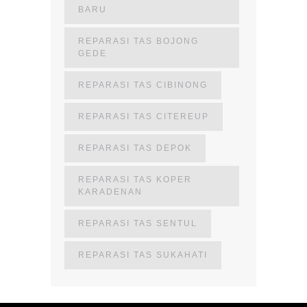
BARU
REPARASI TAS BOJONG
GEDE
REPARASI TAS CIBINONG
REPARASI TAS CITEREUP
REPARASI TAS DEPOK
REPARASI TAS KOPER
KARADENAN
REPARASI TAS SENTUL
REPARASI TAS SUKAHATI