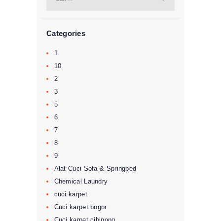
untuk:
Categories
1
10
2
3
5
6
7
8
9
Alat Cuci Sofa & Springbed
Chemical Laundry
cuci karpet
Cuci karpet bogor
Cuci karpet cibinong