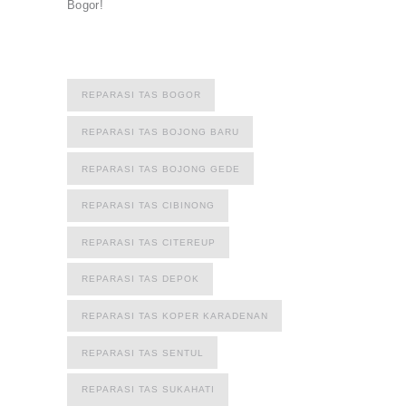
Bogor!
REPARASI TAS BOGOR
REPARASI TAS BOJONG BARU
REPARASI TAS BOJONG GEDE
REPARASI TAS CIBINONG
REPARASI TAS CITEREUP
REPARASI TAS DEPOK
REPARASI TAS KOPER KARADENAN
REPARASI TAS SENTUL
REPARASI TAS SUKAHATI