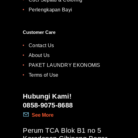
Perlengkapan Bayi
Customer Care
Contact Us
About Us
PAKET LAUNDRY EKONOMIS
Terms of Use
Hubungi Kami!
0858-9075-8688
See More
Perum TCA Blok B1 no 5