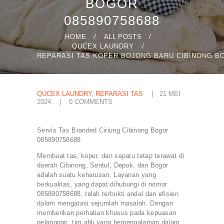
BOGOR
085890758688
HOME
ALL POSTS
QUCEX LAUNDRY
REPARASI TAS KOPER BOJONG BARU CIBINONG BO
QUCEX LAUNDRY
,
REPARASI TAS
21 MEI
2024
0
COMMENTS
Servis Tas Branded Ciriung Cibinong Bogor
085890758688
Membuat tas, koper, dan sepatu tetap terawat di
daerah Cibinong, Sentul, Depok, dan Bogor
adalah suatu keharusan. Layanan yang
berkualitas, yang dapat dihubungi di nomor
085890758688, telah terbukti andal dan efisien
dalam mengatasi sejumlah masalah. Dengan
memberikan perhatian khusus pada kepuasan
pelanggan, tim ahli yang berpengalaman dalam