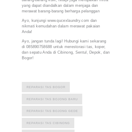
yang dapat diandalkan dalam menjaga dan
merawat barang-barang berharga pelanggan
Ayo, kunjungi www.qucexlaundry.com dan
nikmati kemudahan dalam merawat pakaian
Anda!
Ayo, jangan tunda lagi! Hubungi kami sekarang
di 085890758688 untuk merestorasi tas, koper,
dan sepatu Anda di Cibinong, Sentul, Depok, dan
Bogor!
REPARASI TAS BOGOR
REPARASI TAS BOJONG BARU
REPARASI TAS BOJONG GEDE
REPARASI TAS CIBINONG