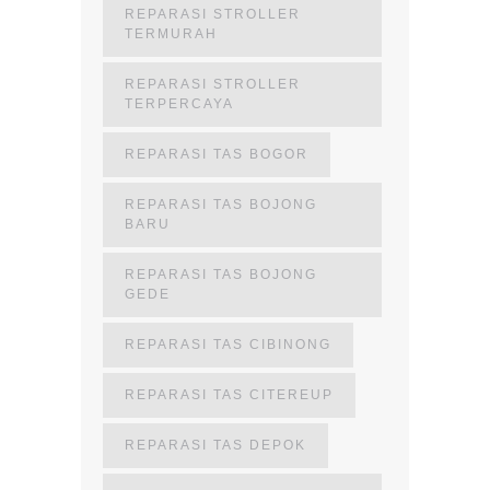
REPARASI STROLLER
TERMURAH
REPARASI STROLLER
TERPERCAYA
REPARASI TAS BOGOR
REPARASI TAS BOJONG
BARU
REPARASI TAS BOJONG
GEDE
REPARASI TAS CIBINONG
REPARASI TAS CITEREUP
REPARASI TAS DEPOK