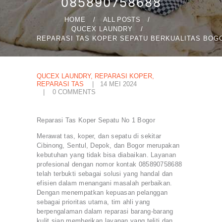
085890758688
HOME
ALL POSTS
QUCEX LAUNDRY
REPARASI TAS KOPER SEPATU BERKUALITAS BOGO
QUCEX LAUNDRY
,
REPARASI KOPER
,
REPARASI TAS
14 MEI 2024
0
COMMENTS
Reparasi Tas Koper Sepatu No 1 Bogor
Merawat tas, koper, dan sepatu di sekitar
Cibinong, Sentul, Depok, dan Bogor merupakan
kebutuhan yang tidak bisa diabaikan. Layanan
profesional dengan nomor kontak 085890758688
telah terbukti sebagai solusi yang handal dan
efisien dalam menangani masalah perbaikan.
Dengan menempatkan kepuasan pelanggan
sebagai prioritas utama, tim ahli yang
berpengalaman dalam reparasi barang-barang
kulit siap memberikan layanan yang teliti dan