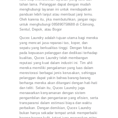
tahan lama. Pelanggan dapat dengan mudah
menghubungi layanan ini untuk mendapatkan
panduan lebih lanjut atau membuat janji temu.
Oleh karena itu, jika membutuhkan, jangan ragu
untuk menghubungi 085890758688 di Cibinong,
Sentul, Depok, atau Bogor
Qucex Laundry adalah tujuan utama bagi mereka
yang mencari jasa reparasi tas, koper, dan
sepatu yang berkualitas tinggi. Dengan fokus
pada kepuasan pelanggan dan dedikasi terhadap
kualitas, Qucex Laundry telah membangun
reputasi yang kuat dalam industri ini. Tim ahli
mereka memiliki pengalaman yang luas dalam
merestorasi berbagai jenis kerusakan, sehingga
pelanggan dapat yakin bahwa barang-barang
berharga mereka akan ditangani dengan hati-hati
dan teliti. Selain itu, Qucex Laundry juga
menawarkan kenyamanan dengan sistem
pengambilan dan pengantaran yang efisien, serta
transparansi dalam estimasi biaya dan waktu
perbaikan. Dengan demikian, Qucex Laundry
bukan hanya sekadar tempat untuk memperbaiki
barang-barang kulit, tetapi juga merupakan mitra