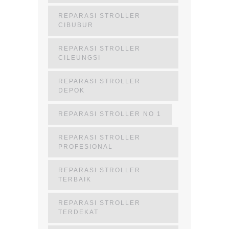
REPARASI STROLLER
CIBUBUR
REPARASI STROLLER
CILEUNGSI
REPARASI STROLLER
DEPOK
REPARASI STROLLER NO 1
REPARASI STROLLER
PROFESIONAL
REPARASI STROLLER
TERBAIK
REPARASI STROLLER
TERDEKAT