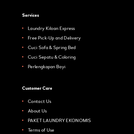
Services
Laundry Kiloan Express
Free Pick-Up and Delivery
Cuci Sofa & Spring Bed
Cuci Sepatu & Coloring
Perlengkapan Bayi
Customer Care
Contact Us
About Us
PAKET LAUNDRY EKONOMIS
Terms of Use