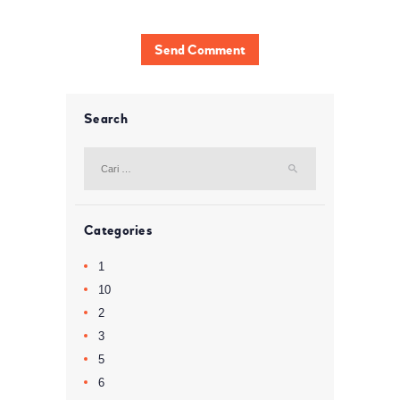
Search
Cari
untuk:
Categories
1
10
2
3
5
6