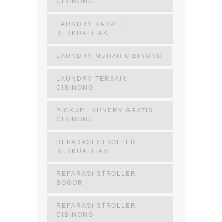
CIBINONG
LAUNDRY KARPET
BERKUALITAS
LAUNDRY MURAH CIBINONG
LAUNDRY TERBAIK
CIBINONG
PICKUP LAUNDRY GRATIS
CIBINONG
REPARASI STROLLER
BERKUALITAS
REPARASI STROLLER
BOGOR
REPARASI STROLLER
CIBINONG