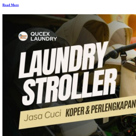
Read More