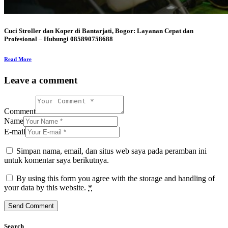
Cuci Stroller dan Koper di Bantarjati, Bogor: Layanan Cepat dan
Profesional – Hubungi 085890758688
Read More
Leave a comment
Comment
Name
E-mail
Simpan nama, email, dan situs web saya pada peramban ini
untuk komentar saya berikutnya.
By using this form you agree with the storage and handling of
your data by this website.
*
Search