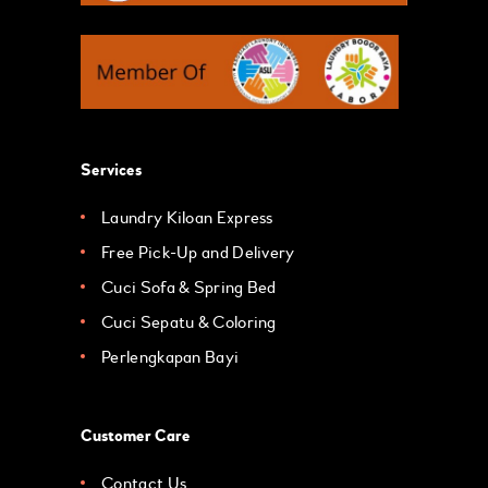
Services
Laundry Kiloan Express
Free Pick-Up and Delivery
Cuci Sofa & Spring Bed
Cuci Sepatu & Coloring
Perlengkapan Bayi
Customer Care
Contact Us