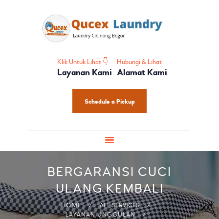
HOME
PROFIL
HOME CARE
SHOES CARE
Klik Untuk Lihat 👇
Hubungi & Lihat
Layanan Kami
Alamat Kami
BABY CARE
PAKET LAUNDRY
Schedule a Pickup
PELATIHAN
BERGARANSI CUCI
ULANG KEMBALI
HOME
ALL SERVICES
LAYANAN UNGGULAN