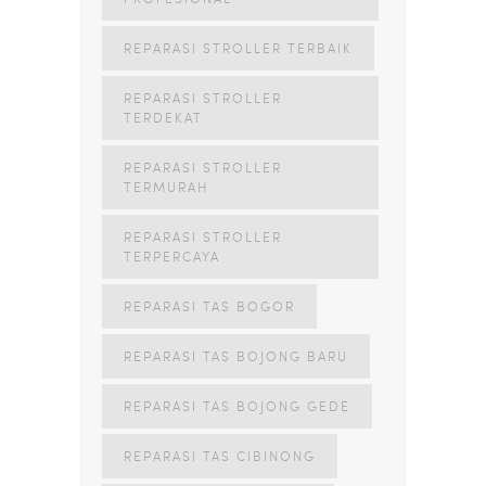
REPARASI STROLLER TERBAIK
REPARASI STROLLER
TERDEKAT
REPARASI STROLLER
TERMURAH
REPARASI STROLLER
TERPERCAYA
REPARASI TAS BOGOR
REPARASI TAS BOJONG BARU
REPARASI TAS BOJONG GEDE
REPARASI TAS CIBINONG