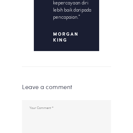
kepercayaan diri
lebih baik daripada
pencapaian.”
MORGAN
KING
Leave a comment