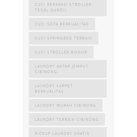
CUCI REPARASI STROLLER
TEGAL GUNDIL
CUCI SOFA BERKUALITAS
CUCI SPRINGBED TERBAIK
CUCI STROLLER BOGOR
LAUNDRY ANTAR JEMPUT
CIBINONG
LAUNDRY KARPET
BERKUALITAS
LAUNDRY MURAH CIBINONG
LAUNDRY TERBAIK CIBINONG
PICKUP LAUNDRY GRATIS