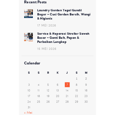
Recent Posts
Laundry Gorden Tegal Gundil
Bogor – Cuci Gorden Bersih, Wangi
& Higienis
17 MEI 2026
Service & Reparasi Stroller Sawah
Besar – Ganti Belt, Papan &
Perbaikan Lengkap
15 MEI 2026
Calendar
S
S
R
K
J
S
M
1
2
3
4
5
6
7
8
9
10
11
12
13
14
15
16
17
18
19
20
21
22
23
24
25
26
27
28
29
30
31
« Mei