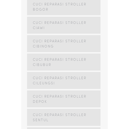
CUCI REPARASI STROLLER
BOGOR
CUCI REPARASI STROLLER
CIAWI
CUCI REPARASI STROLLER
CIBINONG
CUCI REPARASI STROLLER
CIBUBUR
CUCI REPARASI STROLLER
CILEUNGSI
CUCI REPARASI STROLLER
DEPOK
CUCI REPARASI STROLLER
SENTUL