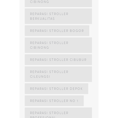
CIBINONG
REPARASI STROLLER
BERKUALITAS
REPARASI STROLLER BOGOR
REPARASI STROLLER
CIBINONG
REPARASI STROLLER CIBUBUR
REPARASI STROLLER
CILEUNGSI
REPARASI STROLLER DEPOK
REPARASI STROLLER NO 1
REPARASI STROLLER
PROFESIONAL