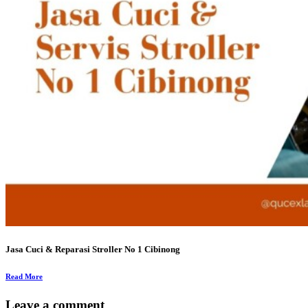
Jasa Cuci & Reparasi Stroller No 1 Cibinong
Read More
Leave a comment