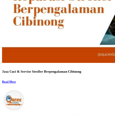
Jasa Cuci & Servise Stroller Berpengalaman Cibinong
Read More