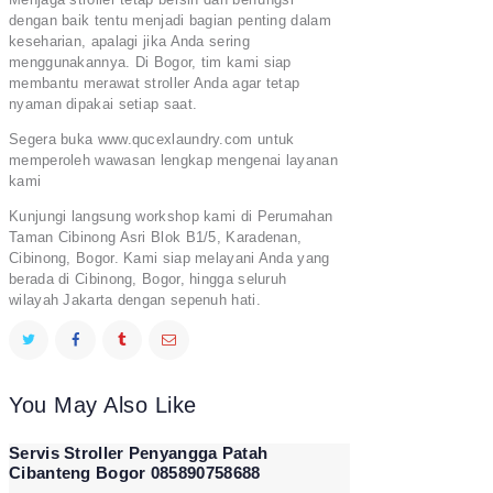
dengan baik tentu menjadi bagian penting dalam
keseharian, apalagi jika Anda sering
menggunakannya. Di Bogor, tim kami siap
membantu merawat stroller Anda agar tetap
nyaman dipakai setiap saat.
Segera buka www.qucexlaundry.com untuk
memperoleh wawasan lengkap mengenai layanan
kami
Kunjungi langsung workshop kami di Perumahan
Taman Cibinong Asri Blok B1/5, Karadenan,
Cibinong, Bogor. Kami siap melayani Anda yang
berada di Cibinong, Bogor, hingga seluruh
wilayah Jakarta dengan sepenuh hati.
You May Also Like
Servis Stroller Penyangga Patah
Cibanteng Bogor 085890758688