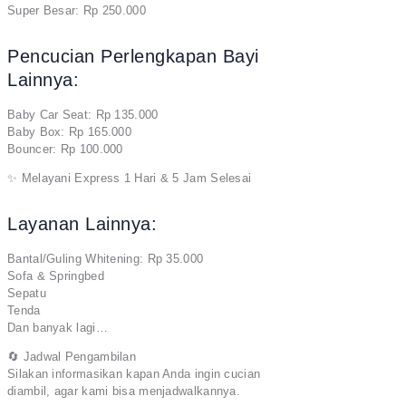
Super Besar: Rp 250.000
Pencucian Perlengkapan Bayi
Lainnya:
Baby Car Seat: Rp 135.000
Baby Box: Rp 165.000
Bouncer: Rp 100.000
✨ Melayani Express 1 Hari & 5 Jam Selesai
Layanan Lainnya:
Bantal/Guling Whitening: Rp 35.000
Sofa & Springbed
Sepatu
Tenda
Dan banyak lagi…
🔄 Jadwal Pengambilan
Silakan informasikan kapan Anda ingin cucian
diambil, agar kami bisa menjadwalkannya.