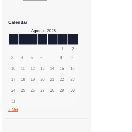
Calendar
Agustus 2026
S
S
R
K
J
S
M
1
2
3
4
5
6
7
8
9
10
11
12
13
14
15
16
17
18
19
20
21
22
23
24
25
26
27
28
29
30
31
« Mei