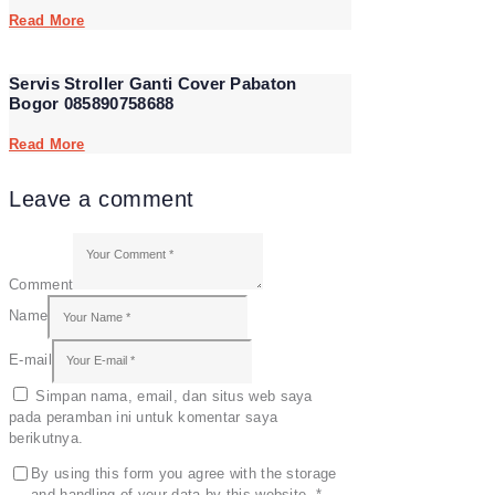
Read More
Servis Stroller Ganti Cover Pabaton
Bogor 085890758688
Read More
Leave a comment
Comment
Name
E-mail
Simpan nama, email, dan situs web saya
pada peramban ini untuk komentar saya
berikutnya.
By using this form you agree with the storage
and handling of your data by this website.
*