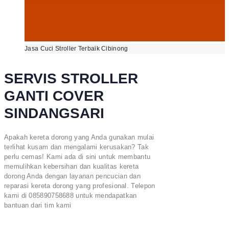
Jasa Cuci Stroller Terbaik Cibinong
SERVIS STROLLER
GANTI COVER
SINDANGSARI
Apakah kereta dorong yang Anda gunakan mulai
terlihat kusam dan mengalami kerusakan? Tak
perlu cemas! Kami ada di sini untuk membantu
memulihkan kebersihan dan kualitas kereta
dorong Anda dengan layanan pencucian dan
reparasi kereta dorong yang profesional. Telepon
kami di 085890758688 untuk mendapatkan
bantuan dari tim kami