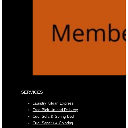
SERVICES
Laundry Kiloan Express
Free Pick-Up and Delivery
Cuci Sofa & Spring Bed
Cuci Sepatu & Coloring