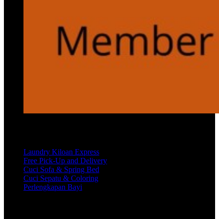
Services
Laundry Kiloan Express
Free Pick-Up and Delivery
Cuci Sofa & Spring Bed
Cuci Sepatu & Coloring
Perlengkapan Bayi
Customer Care