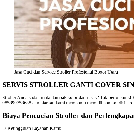
Jasa Cuci dan Service Stroller Profesional Bogor Utara
SERVIS STROLLER GANTI COVER SI
Stroller Anda sudah mulai tampak kotor dan rusak? Tak perlu panik!
085890758688 dan biarkan kami membantu memulihkan kondisi stro
Biaya Pencucian Stroller dan Perlengkap
✨ Keunggulan Layanan Kami: