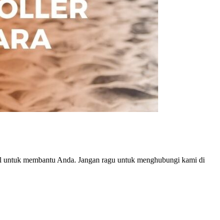
onal untuk membantu Anda. Jangan ragu untuk menghubungi kami di