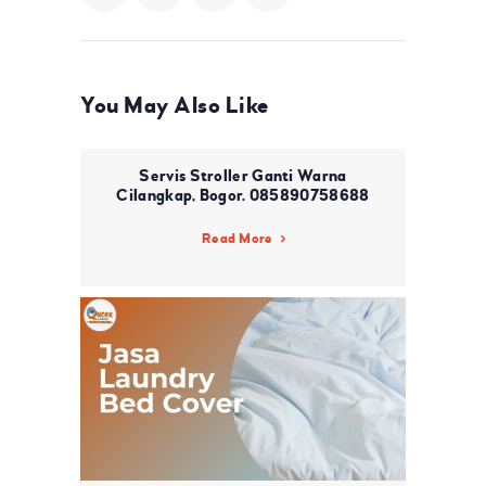
You May Also Like
Servis Stroller Ganti Warna
Cilangkap, Bogor. 085890758688
Read More