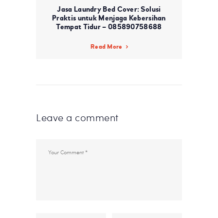
Jasa Laundry Bed Cover: Solusi
Praktis untuk Menjaga Kebersihan
Tempat Tidur – 085890758688
Read More
Leave a comment