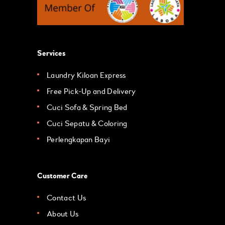
Services
Laundry Kiloan Express
Free Pick-Up and Delivery
Cuci Sofa & Spring Bed
Cuci Sepatu & Coloring
Perlengkapan Bayi
Customer Care
Contact Us
About Us