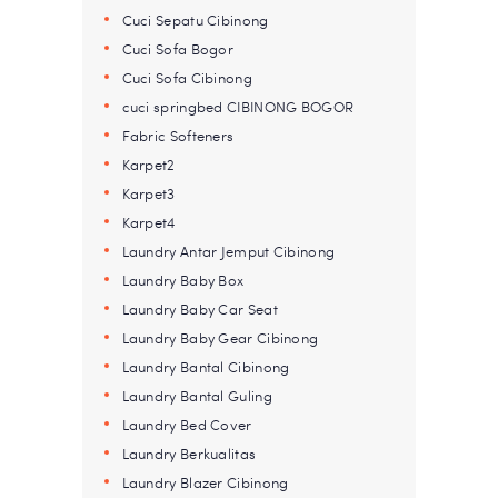
Cuci Sepatu Cibinong
Cuci Sofa Bogor
Cuci Sofa Cibinong
cuci springbed CIBINONG BOGOR
Fabric Softeners
Karpet2
Karpet3
Karpet4
Laundry Antar Jemput Cibinong
Laundry Baby Box
Laundry Baby Car Seat
Laundry Baby Gear Cibinong
Laundry Bantal Cibinong
Laundry Bantal Guling
Laundry Bed Cover
Laundry Berkualitas
Laundry Blazer Cibinong