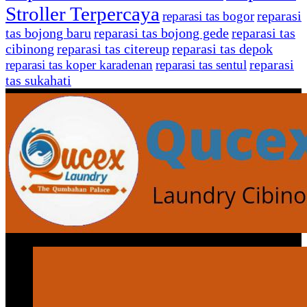
Stroller Terpercaya
reparasi
reparasi tas bogor
tas bojong baru
reparasi tas bojong gede
reparasi tas
cibinong
reparasi tas citereup
reparasi tas depok
reparasi
reparasi tas koper karadenan
reparasi tas sentul
tas sukahati