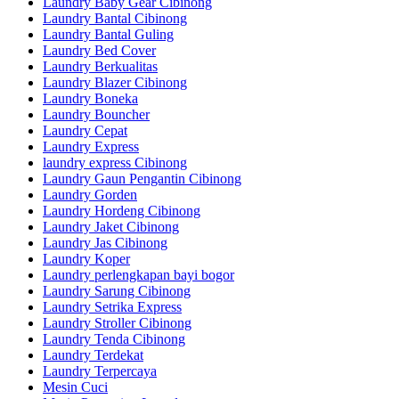
Laundry Baby Gear Cibinong
Laundry Bantal Cibinong
Laundry Bantal Guling
Laundry Bed Cover
Laundry Berkualitas
Laundry Blazer Cibinong
Laundry Boneka
Laundry Bouncher
Laundry Cepat
Laundry Express
laundry express Cibinong
Laundry Gaun Pengantin Cibinong
Laundry Gorden
Laundry Hordeng Cibinong
Laundry Jaket Cibinong
Laundry Jas Cibinong
Laundry Koper
Laundry perlengkapan bayi bogor
Laundry Sarung Cibinong
Laundry Setrika Express
Laundry Stroller Cibinong
Laundry Tenda Cibinong
Laundry Terdekat
Laundry Terpercaya
Mesin Cuci