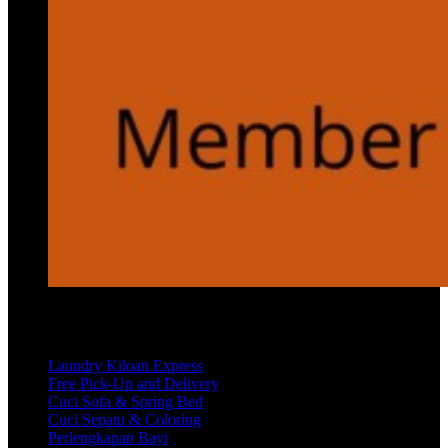
Services
Laundry Kiloan Express
Free Pick-Up and Delivery
Cuci Sofa & Spring Bed
Cuci Sepatu & Coloring
Perlengkapan Bayi