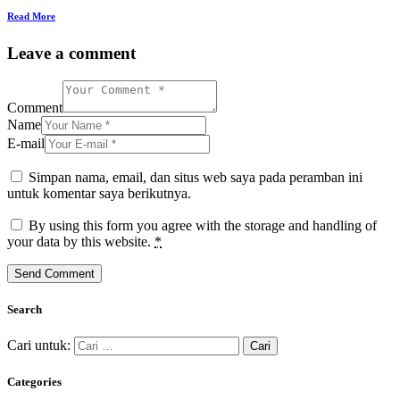
Read More
Leave a comment
Comment
Name
E-mail
Simpan nama, email, dan situs web saya pada peramban ini
untuk komentar saya berikutnya.
By using this form you agree with the storage and handling of
your data by this website.
*
Search
Cari untuk:
Categories