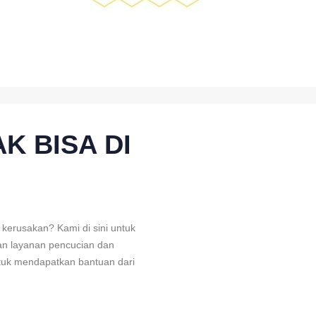
K BISA DI
 kerusakan? Kami di sini untuk
n layanan pencucian dan
ntuk mendapatkan bantuan dari