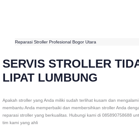
Reparasi Stroller Profesional Bogor Utara
SERVIS STROLLER TIDA
LIPAT LUMBUNG
Apakah stroller yang Anda miliki sudah terlihat kusam dan mengalami
membantu Anda memperbaiki dan membersihkan stroller Anda denga
reparasi stroller yang berkualitas. Hubungi kami di 085890758688 u
tim kami yang ahli