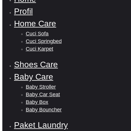
Profil
Home Care
Cuci Sofa
Cuci Springbed
Cuci Karpet
Shoes Care
Baby Care
Baby Stroller
Baby Car Seat
Baby Box
Baby Bouncher
Paket Laundry