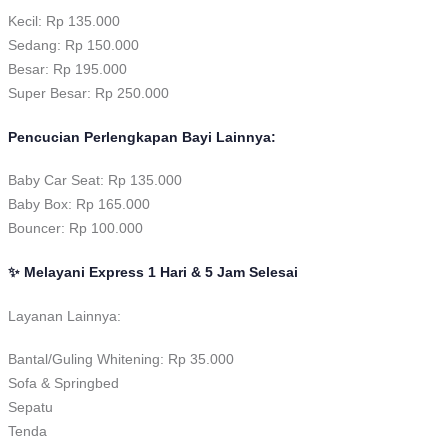
Kecil: Rp 135.000
Sedang: Rp 150.000
Besar: Rp 195.000
Super Besar: Rp 250.000
Pencucian Perlengkapan Bayi Lainnya:
Baby Car Seat: Rp 135.000
Baby Box: Rp 165.000
Bouncer: Rp 100.000
✨ Melayani Express 1 Hari & 5 Jam Selesai
Layanan Lainnya:
Bantal/Guling Whitening: Rp 35.000
Sofa & Springbed
Sepatu
Tenda