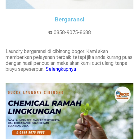
Bergaransi
☎️ 0858-9075-8688
Laundry bergaransi di cibinong bogor. Kami akan
memberikan pelayanan terbaik tetapi jika anda kurang puas
dengan hasil pencucian maka akan kami cuci ulang tanpa
biaya sepeserpun.
Selengkapnya