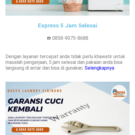
Express 5 Jam Selesai
☎️ 0858-9075-8688
Dengan layanan tercepat anda tidak perlu khawatir untuk
masalah pengerjaan, 5 jam selesai dan pakaian anda bisa
langsung di antar dan bisa di gunakan​.
Selengkapnya