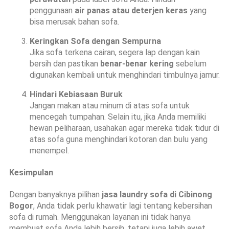
penggunaan
air panas atau deterjen keras
yang
bisa merusak bahan sofa.
Keringkan Sofa dengan Sempurna
Jika sofa terkena cairan, segera lap dengan kain
bersih dan pastikan
benar-benar kering
sebelum
digunakan kembali untuk menghindari timbulnya jamur.
Hindari Kebiasaan Buruk
Jangan makan atau minum di atas sofa untuk
mencegah tumpahan. Selain itu, jika Anda memiliki
hewan peliharaan, usahakan agar mereka tidak tidur di
atas sofa guna menghindari kotoran dan bulu yang
menempel.
Kesimpulan
Dengan banyaknya pilihan
jasa laundry sofa di Cibinong
Bogor
, Anda tidak perlu khawatir lagi tentang kebersihan
sofa di rumah. Menggunakan layanan ini tidak hanya
membuat sofa Anda lebih bersih, tetapi juga lebih awet