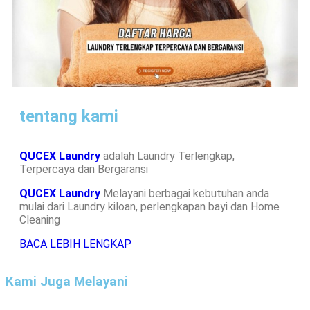
tentang kami
QUCEX Laundry
adalah Laundry Terlengkap,
Terpercaya dan Bergaransi
QUCEX Laundry
Melayani berbagai kebutuhan anda
mulai dari Laundry kiloan, perlengkapan bayi dan Home
Cleaning
BACA LEBIH LENGKAP
Kami Juga Melayani