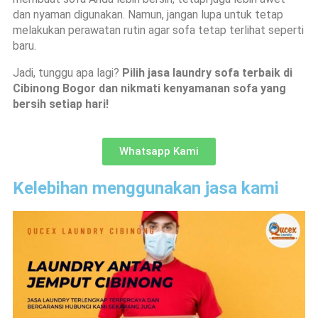
dan nyaman digunakan. Namun, jangan lupa untuk tetap
melakukan perawatan rutin agar sofa tetap terlihat seperti
baru.
Jadi, tunggu apa lagi?
Pilih jasa laundry sofa terbaik di
Cibinong Bogor dan nikmati kenyamanan sofa yang
bersih setiap hari!
Whatsapp Kami
Kelebihan menggunakan jasa kami