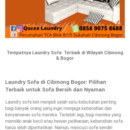
Tempatnya Laundry Sofa Terbaik di Wilayah Cibinong
& Bogor
Laundry Sofa di Cibinong Bogor: Pilihan
Terbaik untuk Sofa Bersih dan Nyaman
Laundry sofa kini menjadi salah satu kebutuhan penting
bagi banyak orang yang ingin menjaga kebersihan dan
kenyamanan sofa mereka. Terlebih lagi, bagi mereka yang
memiliki anak kecil atau hewan peliharaan, kebersihan sofa
harus lebih diperhatikan. Namun, mencuci sofa sendiri