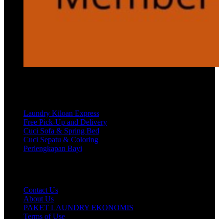
Services
Laundry Kiloan Express
Free Pick-Up and Delivery
Cuci Sofa & Spring Bed
Cuci Sepatu & Coloring
Perlengkapan Bayi
Customer Care
Contact Us
About Us
PAKET LAUNDRY EKONOMIS
Terms of Use